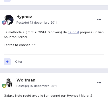
Hypnoz
Posté(e)
13 décembre 2011
La méthode 2 (Root + CWM Recovery) de
ce post
propose un lien
pour ton Kernel.
Tentes ta chance ^_^
Citer
Wolfman
Posté(e)
15 décembre 2011
Galaxy Note rooté avec le lien donné par Hypnoz ! Merci ;)