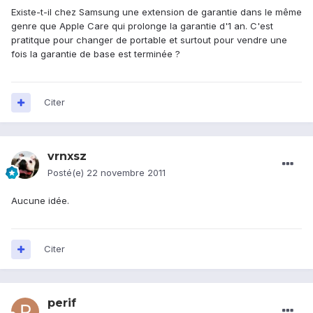
Existe-t-il chez Samsung une extension de garantie dans le même
genre que Apple Care qui prolonge la garantie d'1 an. C'est
pratitque pour changer de portable et surtout pour vendre une
fois la garantie de base est terminée ?
Citer
vrnxsz
Posté(e)
22 novembre 2011
Aucune idée.
Citer
perif