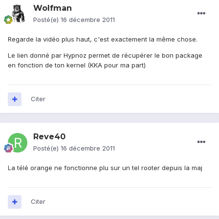
Wolfman
Posté(e)
16 décembre 2011
Regarde la vidéo plus haut, c'est exactement la même chose.
Le lien donné par Hypnoz permet de récupérer le bon package
en fonction de ton kernel (KKA pour ma part)
Citer
Reve40
Posté(e)
16 décembre 2011
La télé orange ne fonctionne plu sur un tel rooter depuis la maj
Citer