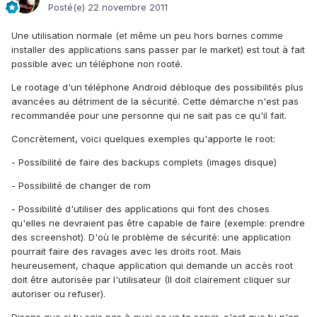
Posté(e)
22 novembre 2011
Une utilisation normale (et même un peu hors bornes comme
installer des applications sans passer par le market) est tout à fait
possible avec un téléphone non rooté.
Le rootage d'un téléphone Android débloque des possibilités plus
avancées au détriment de la sécurité. Cette démarche n'est pas
recommandée pour une personne qui ne sait pas ce qu'il fait.
Concrètement, voici quelques exemples qu'apporte le root:
- Possibilité de faire des backups complets (images disque)
- Possibilité de changer de rom
- Possibilité d'utiliser des applications qui font des choses
qu'elles ne devraient pas être capable de faire (exemple: prendre
des screenshot). D'où le problème de sécurité: une application
pourrait faire des ravages avec les droits root. Mais
heureusement, chaque application qui demande un accès root
doit être autorisée par l'utilisateur (Il doit clairement cliquer sur
autoriser ou refuser).