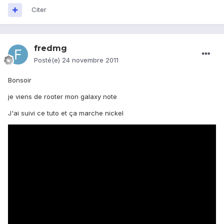
Citer
fredmg
Posté(e)
24 novembre 2011
Bonsoir
je viens de rooter mon galaxy note
J'ai suivi ce tuto et ça marche nickel