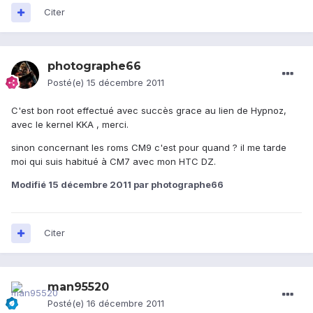
Citer
photographe66
Posté(e)
15 décembre 2011
C'est bon root effectué avec succès grace au lien de Hypnoz,
avec le kernel KKA , merci.
sinon concernant les roms CM9 c'est pour quand ? il me tarde
moi qui suis habitué à CM7 avec mon HTC DZ.
Modifié
15 décembre 2011
par photographe66
Citer
man95520
Posté(e)
16 décembre 2011