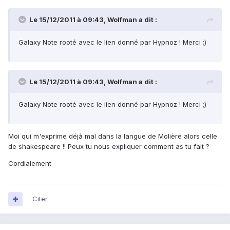
Le 15/12/2011 à 09:43, Wolfman a dit :
Galaxy Note rooté avec le lien donné par Hypnoz ! Merci ;)
Le 15/12/2011 à 09:43, Wolfman a dit :
Galaxy Note rooté avec le lien donné par Hypnoz ! Merci ;)
Moi qui m'exprime déjà mal dans la langue de Molière alors celle
de shakespeare !! Peux tu nous expliquer comment as tu fait ?
Cordialement
Citer