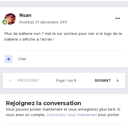
Nsan
Posté(e)
21 décembre 2011
Plus de batterie non ? met le sur secteur pour voir si le logo de la
batterie s'affiche a l'écran !
Citer
PRÉCÉDENT
Page 1 sur 8
SUIVANT
Rejoignez la conversation
Vous pouvez poster maintenant et vous enregistrez plus tard. Si
vous avez un compte,
connectez-vous maintenant
pour poster.