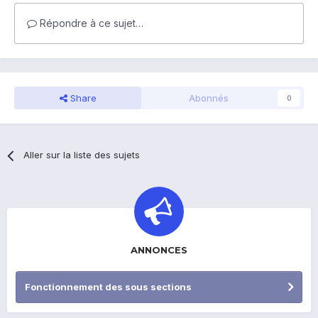
Répondre à ce sujet…
Share
Abonnés
0
Aller sur la liste des sujets
ANNONCES
Fonctionnement des sous sections