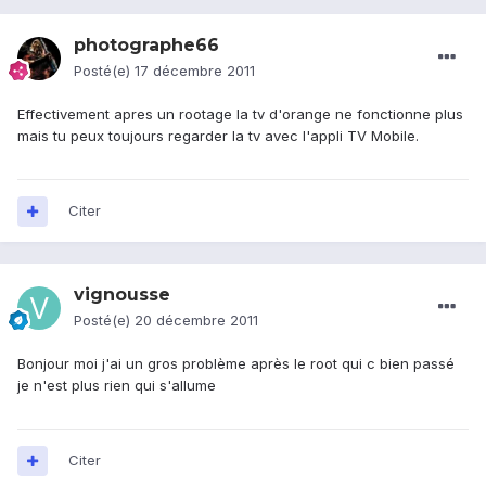
photographe66
Posté(e)
17 décembre 2011
Effectivement apres un rootage la tv d'orange ne fonctionne plus
mais tu peux toujours regarder la tv avec l'appli TV Mobile.
Citer
vignousse
Posté(e)
20 décembre 2011
Bonjour moi j'ai un gros problème après le root qui c bien passé
je n'est plus rien qui s'allume
Citer