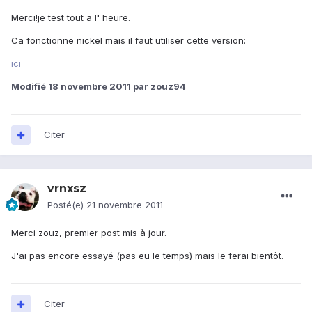
Merci!je test tout a l' heure.
Ca fonctionne nickel mais il faut utiliser cette version:
ici
Modifié
18 novembre 2011
par zouz94
Citer
vrnxsz
Posté(e)
21 novembre 2011
Merci zouz, premier post mis à jour.
J'ai pas encore essayé (pas eu le temps) mais le ferai bientôt.
Citer