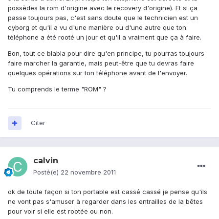
possèdes la rom d'origine avec le recovery d'origine). Et si ça
passe toujours pas, c'est sans doute que le technicien est un
cyborg et qu'il a vu d'une manière ou d'une autre que ton
téléphone a été rooté un jour et qu'il a vraiment que ça à faire.
Bon, tout ce blabla pour dire qu'en principe, tu pourras toujours
faire marcher la garantie, mais peut-être que tu devras faire
quelques opérations sur ton téléphone avant de l'envoyer.
Tu comprends le terme "ROM" ?
Citer
calvin
Posté(e)
22 novembre 2011
ok de toute façon si ton portable est cassé cassé je pense qu'ils
ne vont pas s'amuser à regarder dans les entrailles de la bêtes
pour voir si elle est rootée ou non.