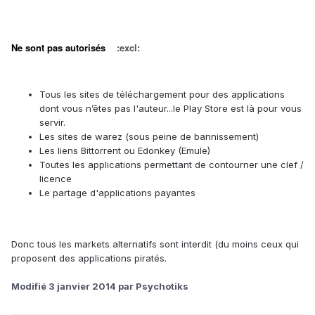
Ne sont pas autorisés
:excl:
Tous les sites de téléchargement pour des applications
dont vous n’êtes pas l'auteur...le Play Store est là pour vous
servir.
Les sites de warez (sous peine de bannissement)
Les liens Bittorrent ou Edonkey (Emule)
Toutes les applications permettant de contourner une clef /
licence
Le partage d'applications payantes
Donc tous les markets alternatifs sont interdit (du moins ceux qui
proposent des applications piratés.
Modifié
3 janvier 2014
par Psychotiks