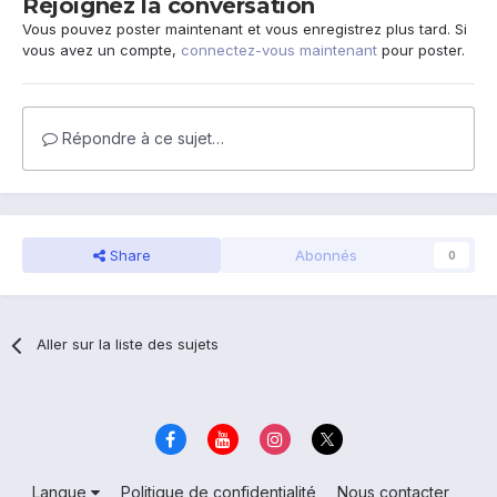
Rejoignez la conversation
Vous pouvez poster maintenant et vous enregistrez plus tard. Si
vous avez un compte,
connectez-vous maintenant
pour poster.
Répondre à ce sujet…
Share
Abonnés
0
Aller sur la liste des sujets
Langue
Politique de confidentialité
Nous contacter