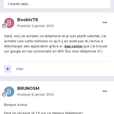
1 month later...
Boobix78
Posté(e)
3 janvier 2013
Salut, moi j'ai acheter ce téléphone et je suis plutôt satisfait, j'ai
acheter une carte mémoire vu qu'il y en avait pas et j'arrive a
télécharger des application grâce a :
App center
que j'ai trouver
sur google en me connectant en Wifi (Sur mon téléphone :D )
Citer
BRUNOSM
Posté(e)
8 janvier 2013
Bonjour a tous
Peut on recevoir la TV sur ce fameux téléphone?