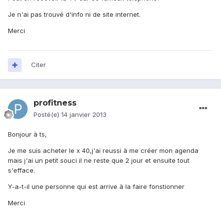
Je n'ai pas trouvé d'info ni de site internet.
Merci
Citer
profitness
Posté(e)
14 janvier 2013
Bonjour à ts,
Je me suis acheter le x 40,j'ai reussi à me créer mon agenda
mais j'ai un petit souci il ne reste que 2 jour et ensuite tout
s'efface.
Y-a-t-il une personne qui est arrive à la faire fonstionner
Merci