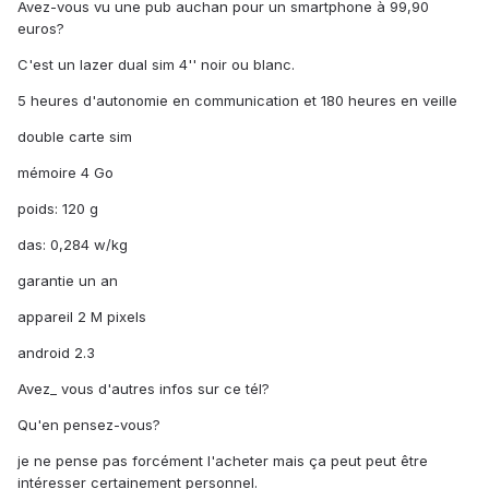
Avez-vous vu une pub auchan pour un smartphone à 99,90
euros?
C'est un lazer dual sim 4'' noir ou blanc.
5 heures d'autonomie en communication et 180 heures en veille
double carte sim
mémoire 4 Go
poids: 120 g
das: 0,284 w/kg
garantie un an
appareil 2 M pixels
android 2.3
Avez_ vous d'autres infos sur ce tél?
Qu'en pensez-vous?
je ne pense pas forcément l'acheter mais ça peut peut être
intéresser certainement personnel.