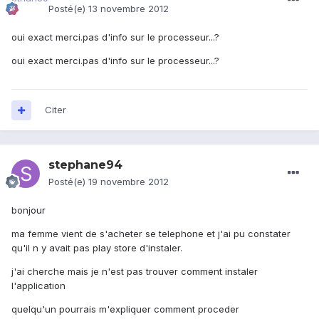
Posté(e)
13 novembre 2012
oui exact merci.pas d'info sur le processeur...?
oui exact merci.pas d'info sur le processeur...?
Citer
stephane94
Posté(e)
19 novembre 2012
bonjour
ma femme vient de s'acheter se telephone et j'ai pu constater
qu'il n y avait pas play store d'instaler.
j'ai cherche mais je n'est pas trouver comment instaler
l'application
quelqu'un pourrais m'expliquer comment proceder