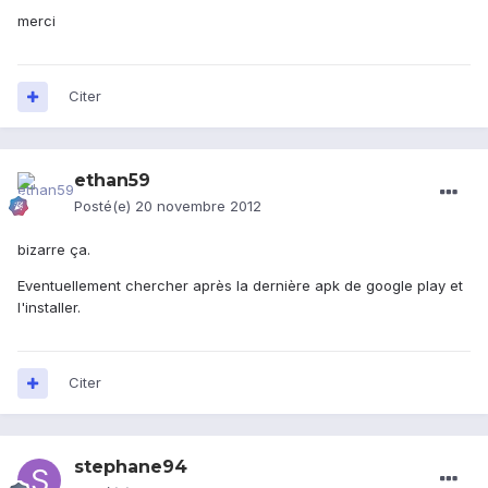
merci
Citer
ethan59
Posté(e)
20 novembre 2012
bizarre ça.
Eventuellement chercher après la dernière apk de google play et
l'installer.
Citer
stephane94