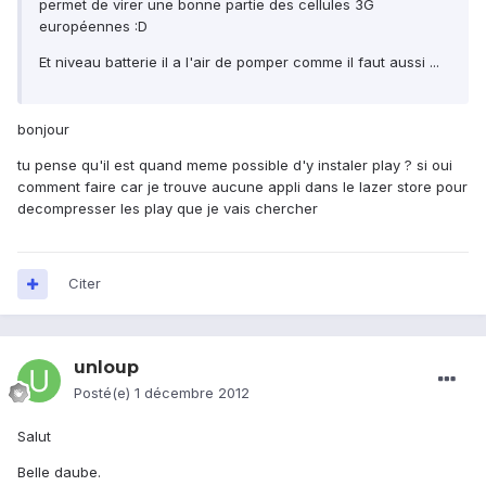
permet de virer une bonne partie des cellules 3G
européennes :D
Et niveau batterie il a l'air de pomper comme il faut aussi ...
bonjour
tu pense qu'il est quand meme possible d'y instaler play ? si oui
comment faire car je trouve aucune appli dans le lazer store pour
decompresser les play que je vais chercher
Citer
unloup
Posté(e)
1 décembre 2012
Salut
Belle daube.