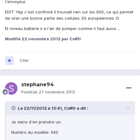
l'envoyeur.
EDIT: Yep c'est confirmé il trouvait rien sur les 900, ce qui permet
de virer une bonne partie des cellules 3G européennes :D
Et niveau batterie il a l'air de pomper comme il faut aussi ...
Modifié
22 novembre 2012
par CoRfr
Citer
stephane94
Posté(e)
27 novembre 2012
Le 22/11/2012 à 13:41, CoRfr a dit :
Je viens d'en prendre un.
Numéro du modèle: X40