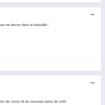
as me lancer dans la bidouille !
ions de conso et du nouveau menu de notif...