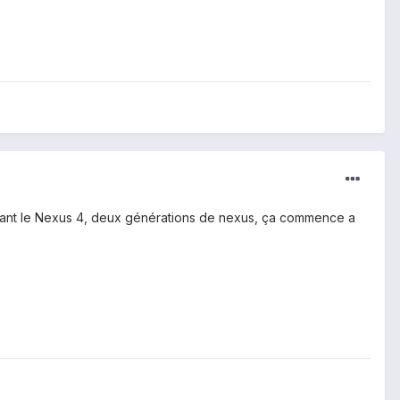
tenant le Nexus 4, deux générations de nexus, ça commence a