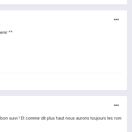
enir ^^
on suivi ! Et comme dit plus haut nous aurons toujours les rom