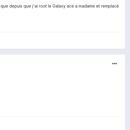
é que depuis que j'ai root le Galaxy ace a madame et remplacé