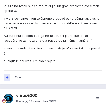
je suis nouveau sur ce forum et j'ai un gros problème avec mon
xperia U.
Il y a 3 semaines mon téléphone a buggé et ne démarrait plus je
l'ai amené en sav et ils m en ont rendu un différent 2 semaines
plus tard.
Aujourd'hui et alors que ça ne fait que 4 jours que je l'ai
récupéré, le 2eme xperia u a buggé de la même manière :(
je me demande si ça vient de moi mais je n'ai rien fait de spécial :
(
quelqu'un pourrait-il m'aider svp ?
Citer
viirus6200
Posté(e)
14 novembre 2012