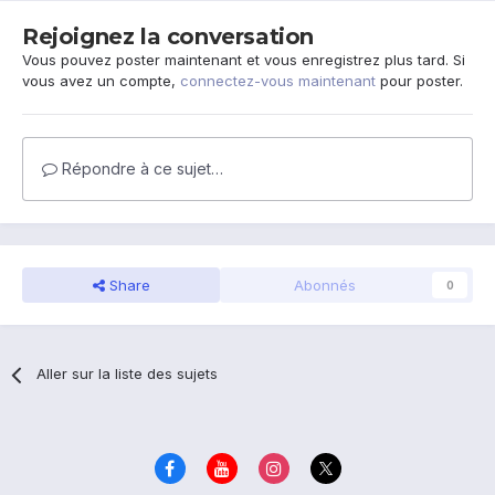
Rejoignez la conversation
Vous pouvez poster maintenant et vous enregistrez plus tard. Si
vous avez un compte,
connectez-vous maintenant
pour poster.
Répondre à ce sujet…
Share
Abonnés
0
Aller sur la liste des sujets