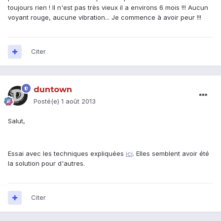
toujours rien ! Il n'est pas très vieux il a environs 6 mois !!! Aucun
voyant rouge, aucune vibration... Je commence à avoir peur !!!
Citer
duntown
Posté(e)
1 août 2013
Salut,
Essai avec les techniques expliquées
ici
. Elles semblent avoir été
la solution pour d'autres.
Citer