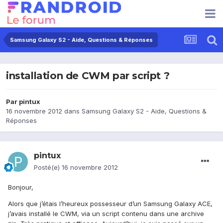
Samsung Galaxy S2 - Aide, Questions & Réponses
installation de CWM par script ?
Par
pintux
16 novembre 2012
dans
Samsung Galaxy S2 - Aide, Questions &
Réponses
pintux
Posté(e)
16 novembre 2012
Bonjour,
Alors que j’étais l’heureux possesseur d’un Samsung Galaxy ACE,
j’avais installé le CWM, via un script contenu dans une archive