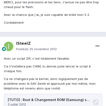
MERCI, pour tes précisions et tes liens. J'avoue ne pas être trop
chaud pour le flash.
Avec la chance que j'ai, je suis capable de briké mon S 2.
Cordialement
iSteelZ
Posté(e)
25 novembre 2012
Avec un script ZIP, c'est totalement faisable.
Ca n'installera pas CWM, tu devras juste lancer le script à
chaque fois.
Ca ne changera pas le kernel, donc logiquement pas de
problème avec le SAV (testé et approuvé par moi-même, mon
téléphone est revenu alors que rooté)