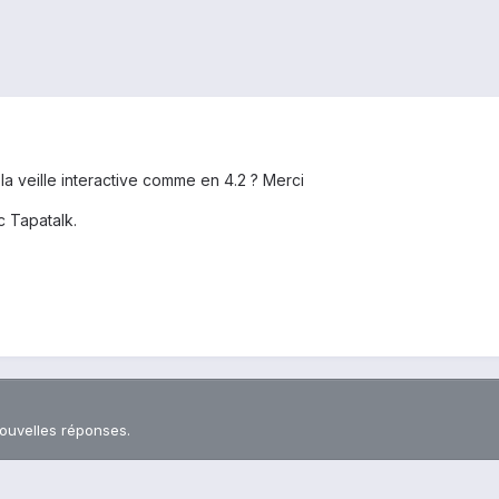
 la veille interactive comme en 4.2 ? Merci
 Tapatalk.
nouvelles réponses.