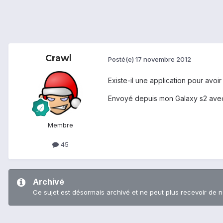
Crawl
Posté(e)
17 novembre 2012
Existe-il une application pour avoir
Envoyé depuis mon Galaxy s2 avec
Membre
45
Archivé
Ce sujet est désormais archivé et ne peut plus recevoir de 