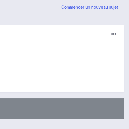
Commencer un nouveau sujet