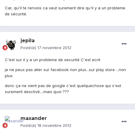
Car, qu'il te renvois ca veut surement dire qu'il y a un probleme
de sécurité.
jepila
Posté(e)
17 novembre 2012
C'est sur il y a un probleme de securité C'est ecrit
je ne peux pas aller sur facebook non plus...sur play store ...non
plus
donc ça ne vient pas de google c'est quelquechose qui s'est
surement desctivé....mais quoi ???
maxander
Posté(e)
18 novembre 2012