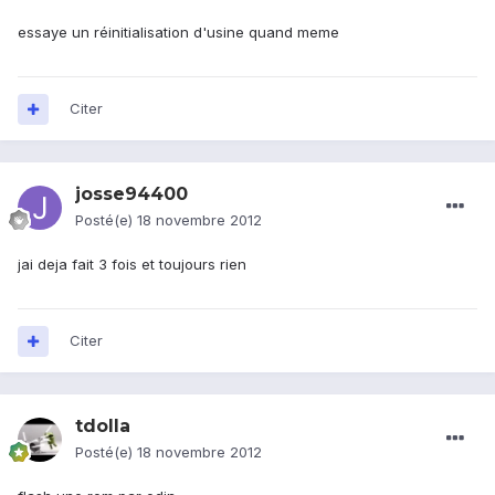
essaye un réinitialisation d'usine quand meme
Citer
josse94400
Posté(e)
18 novembre 2012
jai deja fait 3 fois et toujours rien
Citer
tdolla
Posté(e)
18 novembre 2012