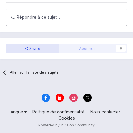
Répondre à ce sujet…
Share
Abonnés
0
Aller sur la liste des sujets
Langue
Politique de confidentialité
Nous contacter
Cookies
Powered by Invision Community