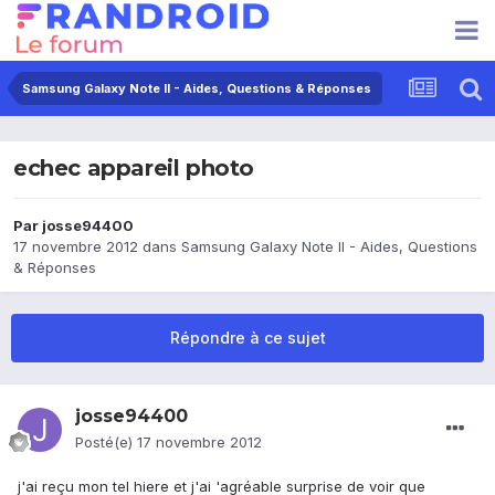
Samsung Galaxy Note II - Aides, Questions & Réponses
echec appareil photo
Par
josse94400
17 novembre 2012
dans
Samsung Galaxy Note II - Aides, Questions
& Réponses
Répondre à ce sujet
josse94400
Posté(e)
17 novembre 2012
j'ai reçu mon tel hiere et j'ai 'agréable surprise de voir que