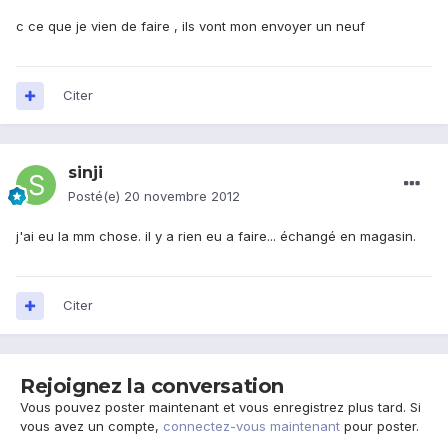
c ce que je vien de faire , ils vont mon envoyer un neuf
Citer
sinji
Posté(e)
20 novembre 2012
j'ai eu la mm chose. il y a rien eu a faire... échangé en magasin.
Citer
Rejoignez la conversation
Vous pouvez poster maintenant et vous enregistrez plus tard. Si
vous avez un compte,
connectez-vous maintenant
pour poster.