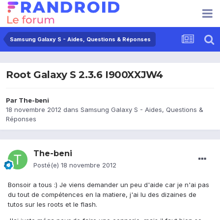
Samsung Galaxy S - Aides, Questions & Réponses
Root Galaxy S 2.3.6 I900XXJW4
Par
The-beni
18 novembre 2012
dans
Samsung Galaxy S - Aides, Questions &
Réponses
The-beni
Posté(e)
18 novembre 2012
Bonsoir a tous :) Je viens demander un peu d'aide car je n'ai pas
du tout de compétences en la matiere, j'ai lu des dizaines de
tutos sur les roots et le flash.