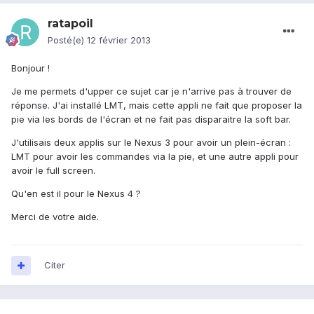
ratapoil
Posté(e)
12 février 2013
Bonjour !
Je me permets d'upper ce sujet car je n'arrive pas à trouver de
réponse. J'ai installé LMT, mais cette appli ne fait que proposer la
pie via les bords de l'écran et ne fait pas disparaitre la soft bar.
J'utilisais deux applis sur le Nexus 3 pour avoir un plein-écran :
LMT pour avoir les commandes via la pie, et une autre appli pour
avoir le full screen.
Qu'en est il pour le Nexus 4 ?
Merci de votre aide.
Citer