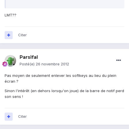
LMT??
Citer
Parsifal
Posté(e)
26 novembre 2012
Pas moyen de seulement enlever les softkeys au lieu du plein
écran ?
Sinon l'intérêt (en dehors lorsqu'on joue) de la barre de notif perd
son sens !
Citer