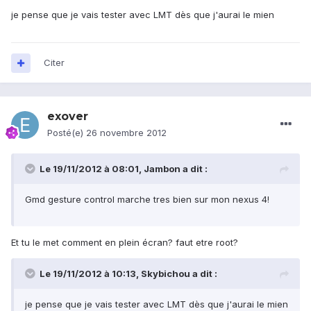
je pense que je vais tester avec LMT dès que j'aurai le mien
Citer
exover
Posté(e)
26 novembre 2012
Le 19/11/2012 à 08:01, Jambon a dit :
Gmd gesture control marche tres bien sur mon nexus 4!
Et tu le met comment en plein écran? faut etre root?
Le 19/11/2012 à 10:13, Skybichou a dit :
je pense que je vais tester avec LMT dès que j'aurai le mien