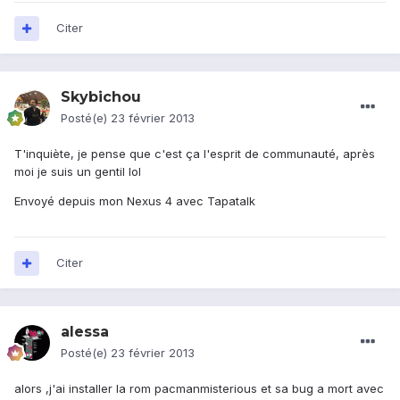
Citer
Skybichou
Posté(e)
23 février 2013
T'inquiète, je pense que c'est ça l'esprit de communauté, après
moi je suis un gentil lol
Envoyé depuis mon Nexus 4 avec Tapatalk
Citer
alessa
Posté(e)
23 février 2013
alors ,j'ai installer la rom pacmanmisterious et sa bug a mort avec