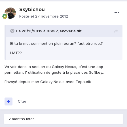
Skybichou
Posté(e)
27 novembre 2012
Le 26/11/2012 à 06:37, exover a dit :
Et tu le met comment en plein écran? faut etre root?
LMT??
Va voir dans la section du Galaxy Nexus, c'est une app
permettant l' utilisation de geste à la place des Softkey...
Envoyé depuis mon Galaxy Nexus avec Tapatalk
Citer
2 months later...