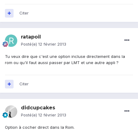
Citer
ratapoil
Posté(e)
12 février 2013
Tu veux dire que c'est une option incluse directement dans la
rom ou qu'il faut aussi passer par LMT et une autre appli ?
Citer
didcupcakes
Posté(e)
12 février 2013
Option à cocher direct dans la Rom.