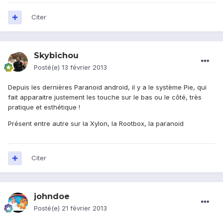
Citer
Skybichou
Posté(e)
13 février 2013
Depuis les dernières Paranoid android, il y a le système Pie, qui
fait apparaitre justement les touche sur le bas ou le côté, très
pratique et esthétique !
Présent entre autre sur la Xylon, la Rootbox, la paranoid
Citer
johndoe
Posté(e)
21 février 2013