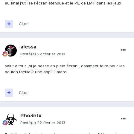
au final j'utilise l'écran étendue et le PIE de LMT dans les jeux
Citer
alessa
Posté(e)
22 février 2013
salut a tous ,si je passe en plein écran , comment faire pour les
bouton tactile ? une appli ? merci .
Citer
Pho3n1x
Posté(e)
22 février 2013