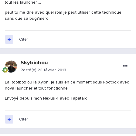
tout les launcher ...
peut tu me dire avec quel rom je peut utiliser cette technique
sans que sa bug?merci .
Citer
Skybichou
Posté(e)
23 février 2013
La Rootbox ou la Xylon, je suis en ce moment sous Rootbox avec
nova launcher et tout fonctionne
Envoyé depuis mon Nexus 4 avec Tapatalk
Citer