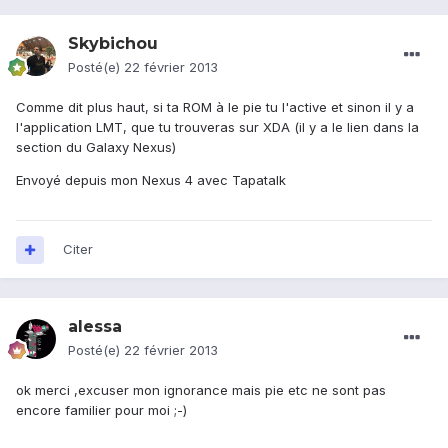
Skybichou
Posté(e)
22 février 2013
Comme dit plus haut, si ta ROM à le pie tu l'active et sinon il y a
l'application LMT, que tu trouveras sur XDA (il y a le lien dans la
section du Galaxy Nexus)
Envoyé depuis mon Nexus 4 avec Tapatalk
Citer
alessa
Posté(e)
22 février 2013
ok merci ,excuser mon ignorance mais pie etc ne sont pas
encore familier pour moi ;-)