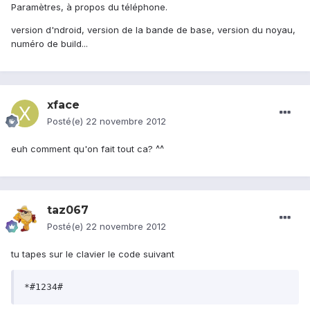
Paramètres, à propos du téléphone.
version d'ndroid, version de la bande de base, version du noyau,
numéro de build...
xface
Posté(e)
22 novembre 2012
euh comment qu'on fait tout ca? ^^
taz067
Posté(e)
22 novembre 2012
tu tapes sur le clavier le code suivant
*#1234#