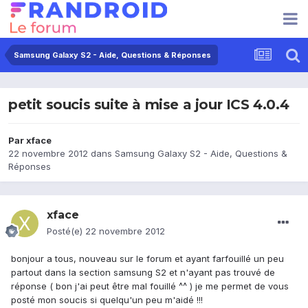
Samsung Galaxy S2 - Aide, Questions & Réponses
petit soucis suite à mise a jour ICS 4.0.4
Par
xface
22 novembre 2012
dans
Samsung Galaxy S2 - Aide, Questions &
Réponses
xface
Posté(e)
22 novembre 2012
bonjour a tous, nouveau sur le forum et ayant farfouillé un peu
partout dans la section samsung S2 et n'ayant pas trouvé de
réponse ( bon j'ai peut être mal fouillé ^^ ) je me permet de vous
posté mon soucis si quelqu'un peu m'aidé !!!