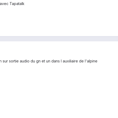
avec Tapatalk
un sur sortie audio du gn et un dans l auxiliaire de l'alpine