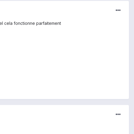
del cela fonctionne parfaitement