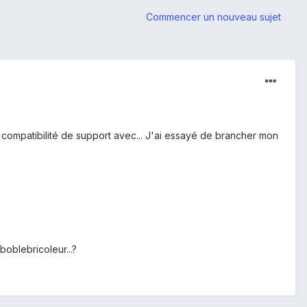
Commencer un nouveau sujet
 compatibilité de support avec... J'ai essayé de brancher mon
oblebricoleur...?