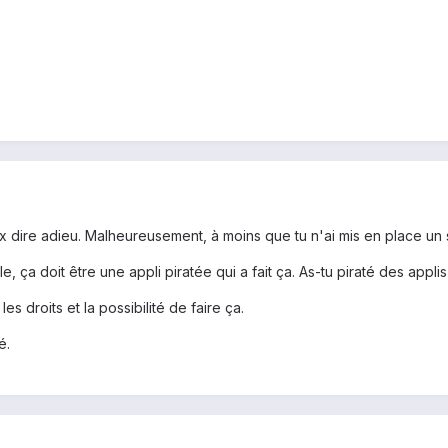
 dire adieu. Malheureusement, à moins que tu n'ai mis en place un
 ça doit être une appli piratée qui a fait ça. As-tu piraté des applis 
les droits et la possibilité de faire ça.
é.