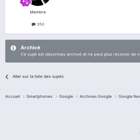
Membre
350
Archivé
Ce sujet est désormais archivé et ne peut plus recevoir de 
Aller sur la liste des sujets
Accueil
Smartphones
Google
Archives Google
Google Ne