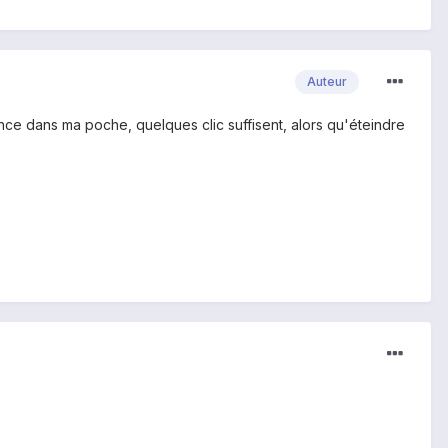
Auteur
tance dans ma poche, quelques clic suffisent, alors qu'éteindre