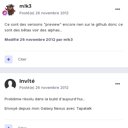
m!k3
Posté(e)
26 novembre 2012
Ce sont des versions "preview" encore rien sur le github donc ce
sont des bêtas voir des alphas...
Modifié
26 novembre 2012
par m!k3
Citer
Invité
Posté(e)
26 novembre 2012
Problème résolu dans la build d'aujourd'hui...
Envoyé depuis mon Galaxy Nexus avec Tapatalk