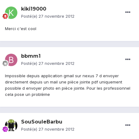
kiki19000
Posté(e)
27 novembre 2012
Merci c'est cool
bbmm1
Posté(e)
27 novembre 2012
Impossible depuis application gmail sur nexus 7 d envoyer
directement depuis un mail une pièce jointe pdf uniquement
possible d envoyer photo en pièce jointe. Pour les professionnel
cela pose un problème
SouSouleBarbu
Posté(e)
27 novembre 2012