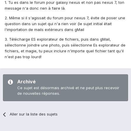
1. Tu es dans le forum pour galaxy nexus et non pas nexus 7, ton
message n'a donc rien à faire là.
2. Même si il s'agissait du forum pour nexus 7, évite de poser une
question dans un sujet qui n'a rien voir (le sujet initial était
l'importation de mails extérieurs dans gMail
3. Télécharge ES explorateur de fichiers, puis dans gMail,
sélectionne joindre une photo, puis sélectionne Es explorateur de
fichiers, et magie, tu peux inclure n'importe quel fichier tant qu'il
n'est pas trop lourd!
Archivé
Ce sujet est désormais archivé et ne peut plus recevoir
de nouvelles réponses.
Aller sur la liste des sujets