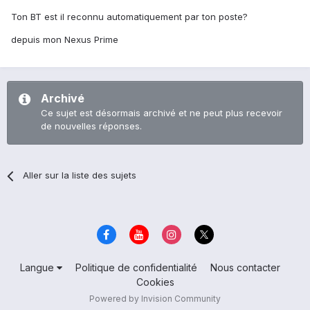
Ton BT est il reconnu automatiquement par ton poste?
depuis mon Nexus Prime
Archivé
Ce sujet est désormais archivé et ne peut plus recevoir
de nouvelles réponses.
Aller sur la liste des sujets
Langue
Politique de confidentialité
Nous contacter
Cookies
Powered by Invision Community