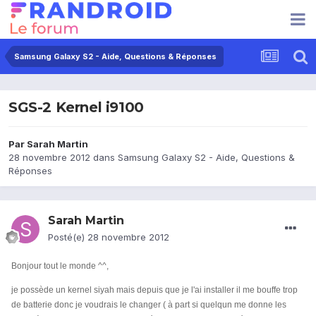
Samsung Galaxy S2 - Aide, Questions & Réponses
SGS-2 Kernel i9100
Par
Sarah Martin
28 novembre 2012
dans
Samsung Galaxy S2 - Aide, Questions &
Réponses
Sarah Martin
Posté(e)
28 novembre 2012
Bonjour tout le monde ^^,
je possède un kernel siyah mais depuis que je l'ai installer il me bouffe trop
de batterie donc je voudrais le changer ( à part si quelqun me donne les