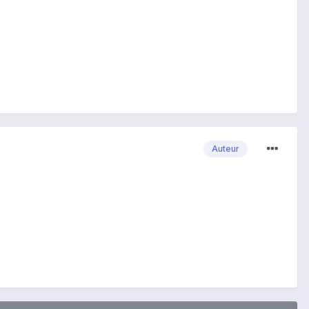
Auteur