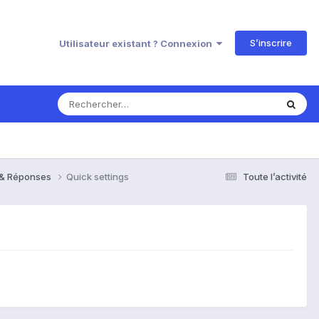
S’inscrire
Utilisateur existant ? Connexion
s & Réponses
Quick settings
Toute l’activité