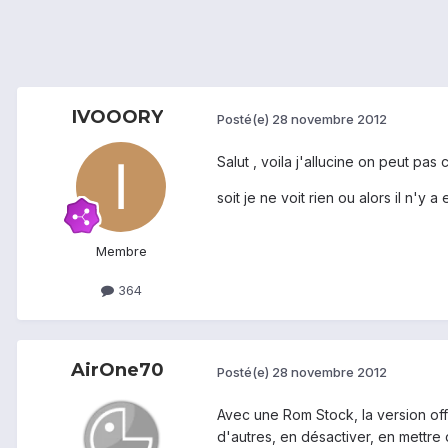
IVOOORY
Posté(e)
28 novembre 2012
Salut , voila j'allucine on peut pas
soit je ne voit rien ou alors il n'y
Membre
364
AirOne70
Posté(e)
28 novembre 2012
Avec une Rom Stock, la version off
d'autres, en désactiver, en mettre 