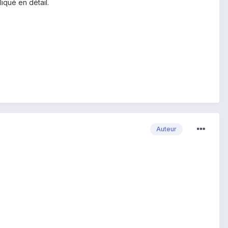
iqué en détail.
Auteur