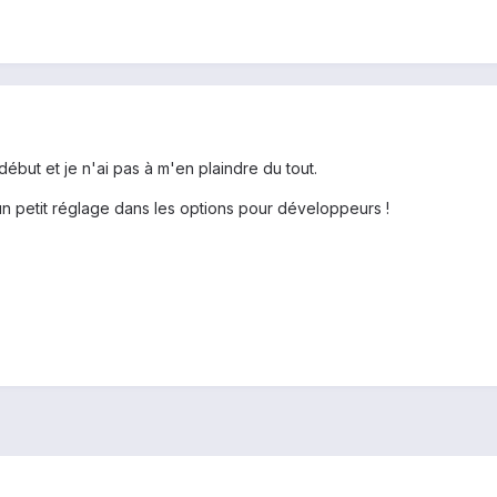
 début et je n'ai pas à m'en plaindre du tout.
 un petit réglage dans les options pour développeurs !