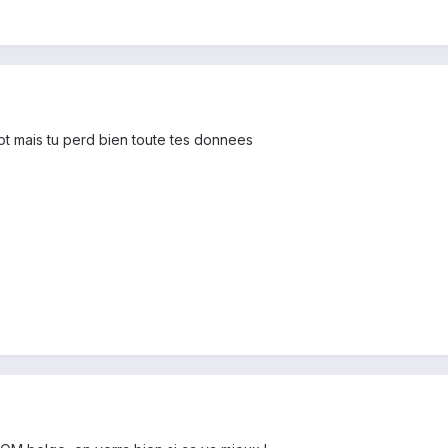
oot mais tu perd bien toute tes donnees