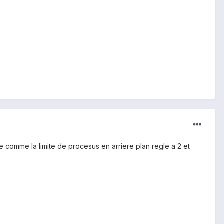
lage comme la limite de procesus en arriere plan regle a 2 et