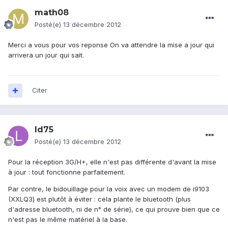
math08
Posté(e)
13 décembre 2012
Merci a vous pour vos reponse On va attendre la mise a jour qui
arrivera un jour qui sait.
Citer
ld75
Posté(e)
13 décembre 2012
Pour la réception 3G/H+, elle n'est pas différente d'avant la mise
à jour : tout fonctionne parfaitement.
Par contre, le bidouillage pour la voix avec un modem de i9103
(XXLQ3) est plutôt à éviter : cela plante le bluetooth (plus
d'adresse bluetooth, ni de n° de série), ce qui prouve bien que ce
n'est pas le même matériel à la base.