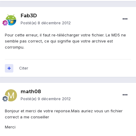
Fab3D
Posté(e)
8 décembre 2012
Pour cette erreur, il faut re-télécharger votre fichier. Le MD5 ne
semble pas correct, ce qui signifie que votre archive est
corrompu.
Citer
math08
Posté(e)
9 décembre 2012
Bonjour et merci de votre reponse.Mais auriez vous un fichier
correct a me conseiller
Merci