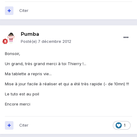
Citer
Pumba
Posté(e)
7 décembre 2012
Bonsoir,
Un grand, très grand merci à toi Thierry !...
Ma tablette a repris vie...
Mise à jour facile à réaliser et qui a été très rapide (- de 10mn) !!!
Le tuto est au poil
Encore merci
Citer
1