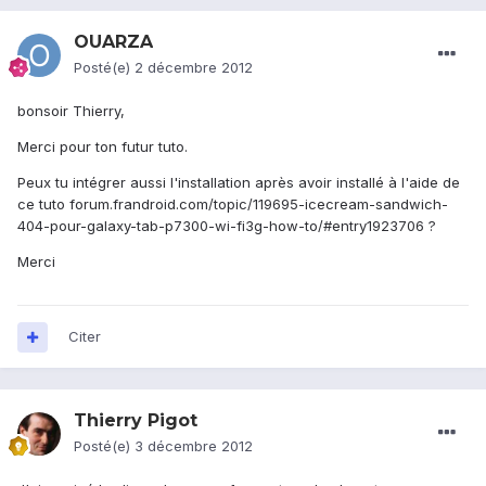
OUARZA
Posté(e)
2 décembre 2012
bonsoir Thierry,
Merci pour ton futur tuto.
Peux tu intégrer aussi l'installation après avoir installé à l'aide de
ce tuto forum.frandroid.com/topic/119695-icecream-sandwich-
404-pour-galaxy-tab-p7300-wi-fi3g-how-to/#entry1923706 ?
Merci
Citer
Thierry Pigot
Posté(e)
3 décembre 2012