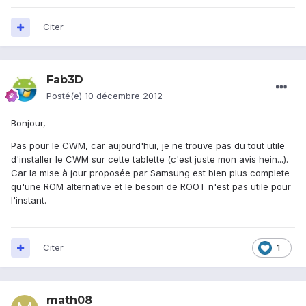
Citer
Fab3D
Posté(e)
10 décembre 2012
Bonjour,
Pas pour le CWM, car aujourd'hui, je ne trouve pas du tout utile
d'installer le CWM sur cette tablette (c'est juste mon avis hein...).
Car la mise à jour proposée par Samsung est bien plus complete
qu'une ROM alternative et le besoin de ROOT n'est pas utile pour
l'instant.
Citer
1
math08