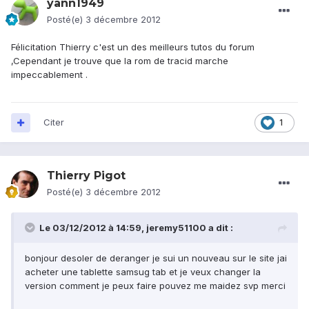
yann1949
Posté(e)
3 décembre 2012
Félicitation Thierry c'est un des meilleurs tutos du forum
,Cependant je trouve que la rom de tracid marche
impeccablement .
Citer
1
Thierry Pigot
Posté(e)
3 décembre 2012
Le 03/12/2012 à 14:59, jeremy51100 a dit :
bonjour desoler de deranger je sui un nouveau sur le site jai
acheter une tablette samsug tab et je veux changer la
version comment je peux faire pouvez me maidez svp merci