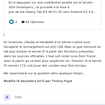
).
En revanche, j'étudie la faisabilité d'un kernel custom pour
récupérer le rechargement sur port USB. Mais vu que AAcount ne
fait plus évoluer le kernel A1 à partir des fonctions présentes
dans les sources officielles, il faut soit rester sous Rom Tracid
avec le patch qui va bien pour empêcher les '
freezes
' et le kernel
A1 version 1.7.4, soit jouer des coudes sous Rom Europa.
Me repencherai sur la question dans quelques temps...
Modifié
14 décembre 2012
par Thierry Pigot
Citer