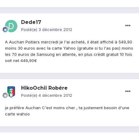
Dede17
Posté(e)
3 décembre 2012
A Auchan Poitiers mercredi je l'ai acheté, il était affiché à 549,90
moins 30 euros avec la carte Yahoo (gratuite si tu l'as pas) moins
les 70 euros de Samsung en attente, en plus crédit gratuit 10 fois
soit net 449,90€
HikoOchii Robére
Posté(e)
4 décembre 2012
je préfére Auchan C'est moins cher , ta justement besoin d'une
carte wahoo