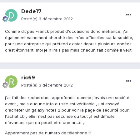
Dede17
Posté(e)
3 décembre 2012
Comme dit pas Franck produit d'occasions donc méfiance, j'ai
également vainement cherché des infos officielles sur la société,
pour une entreprise qui prétend exister depuis plusieurs années
c'est étonnant, moi je n'irais pas mais chacun fait comme il veut
ric69
Posté(e)
3 décembre 2012
j'ai fait des recherches approfondis comme j'avais une société
avant , mais aucune info du site est vérifiable , j'ai essayé
d'acheter un galaxy notes 2 pour voir la page de sécurité pour
l'achat cb , elle n'est pas sécurisé du tout ,il est difficile
d'avancer que ca parait etre une ar....e ,
Apparament pas de numero de télephone !!!