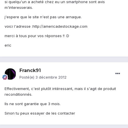
si quelqu'un a acheté chez eu un smartphone sont avis
m'interesserais.
j'espere que le site n'est pas une arnaque.
voici l'adresse :http://americadestockage.com
merci à tous pour vos réponses !! :D
eric
Franck91
Posté(e)
3 décembre 2012
Effectivement, c'est plutôt intéressant, mais il s'agit de produit
reconditionnés.
Ils ne sont garantie que 3 mois.
Sinon tu peux essayer de les contacter