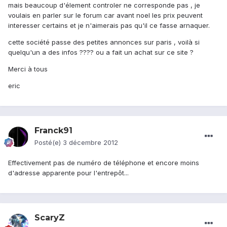
mais beaucoup d'élement controler ne corresponde pas , je
voulais en parler sur le forum car avant noel les prix peuvent
interesser certains et je n'aimerais pas qu'il ce fasse arnaquer.
cette société passe des petites annonces sur paris , voilà si
quelqu'un a des infos ???? ou a fait un achat sur ce site ?
Merci à tous
eric
Franck91
Posté(e)
3 décembre 2012
Effectivement pas de numéro de téléphone et encore moins
d'adresse apparente pour l'entrepôt...
ScaryZ