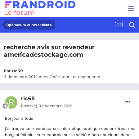
Opérateurs et revendeurs
recherche avis sur revendeur
americadestockage.com
Par
ric69
3 décembre 2012
dans
Opérateurs et revendeurs
ric69
Posté(e)
3 décembre 2012
Bonjour à tous ,
j'ai trouvé ce revendeur sur internet qui pratique des prix tres tres
bas,j'ai fait plusieurs controle sur la société non concluant.donc