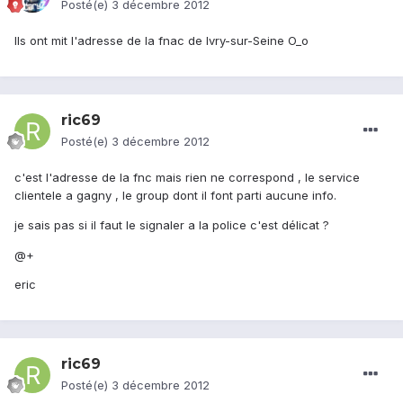
Posté(e)
3 décembre 2012
Ils ont mit l'adresse de la fnac de Ivry-sur-Seine O_o
ric69
Posté(e)
3 décembre 2012
c'est l'adresse de la fnc mais rien ne correspond , le service
clientele a gagny , le group dont il font parti aucune info.
je sais pas si il faut le signaler a la police c'est délicat ?
@+
eric
ric69
Posté(e)
3 décembre 2012