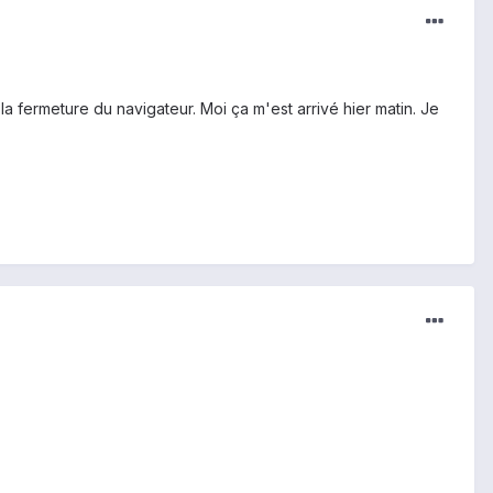
 la fermeture du navigateur. Moi ça m'est arrivé hier matin. Je