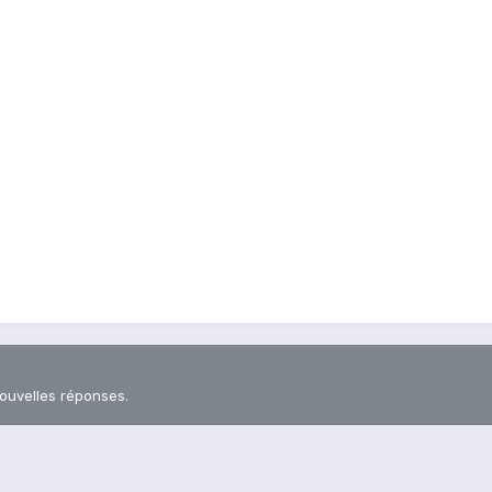
nouvelles réponses.