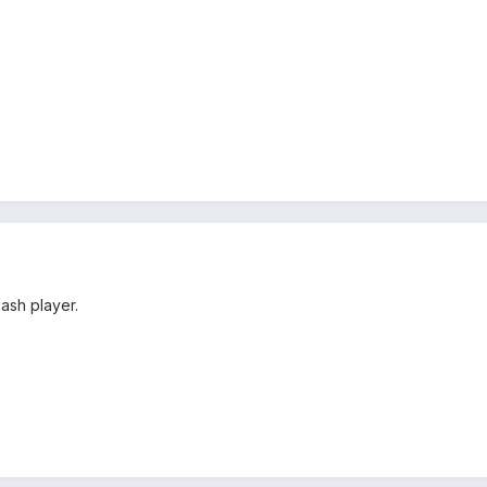
ash player.