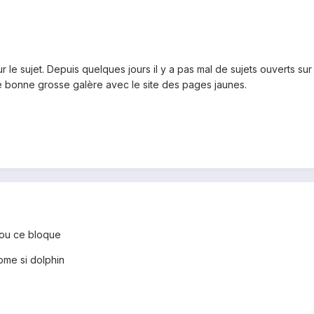
r le sujet. Depuis quelques jours il y a pas mal de sujets ouverts sur
e bonne grosse galère avec le site des pages jaunes.
 ou ce bloque
rome si dolphin