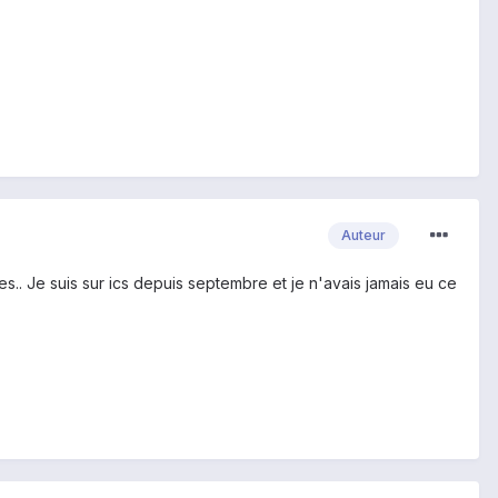
Auteur
es.. Je suis sur ics depuis septembre et je n'avais jamais eu ce