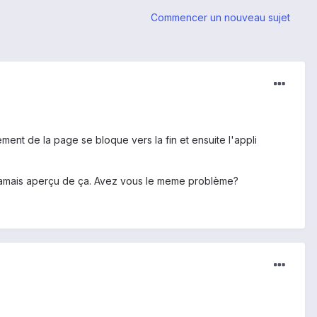
Commencer un nouveau sujet
ement de la page se bloque vers la fin et ensuite l'appli
s jamais aperçu de ça. Avez vous le meme problème?