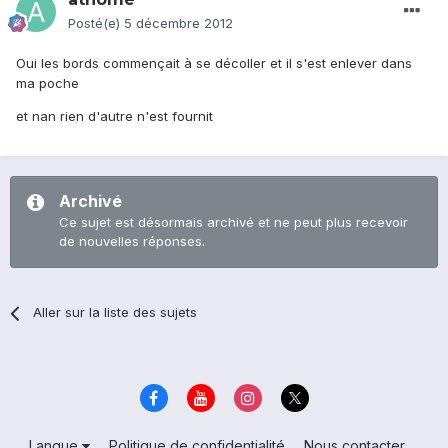
Posté(e)
5 décembre 2012
Oui les bords commençait à se décoller et il s'est enlever dans
ma poche
et nan rien d'autre n'est fournit
Archivé
Ce sujet est désormais archivé et ne peut plus recevoir
de nouvelles réponses.
Aller sur la liste des sujets
Langue
Politique de confidentialité
Nous contacter