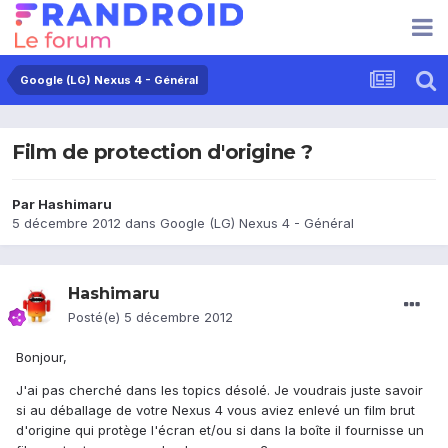
Google (LG) Nexus 4 - Général
Film de protection d'origine ?
Par
Hashimaru
5 décembre 2012
dans
Google (LG) Nexus 4 - Général
Hashimaru
Posté(e)
5 décembre 2012
Bonjour,
J'ai pas cherché dans les topics désolé. Je voudrais juste savoir
si au déballage de votre Nexus 4 vous aviez enlevé un film brut
d'origine qui protège l'écran et/ou si dans la boîte il fournisse un