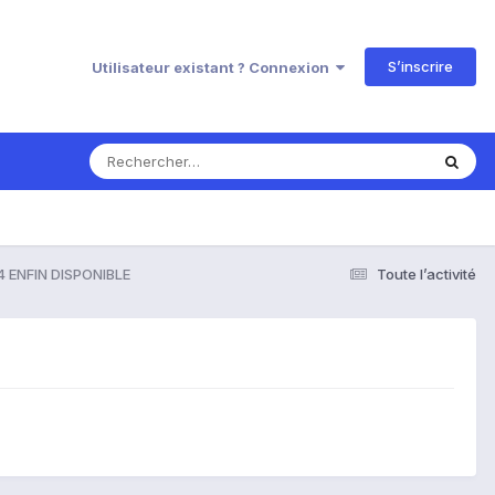
S’inscrire
Utilisateur existant ? Connexion
 ENFIN DISPONIBLE
Toute l’activité