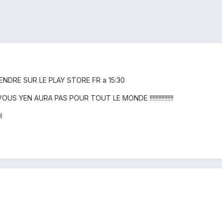
NDRE SUR LE PLAY STORE FR a 15:30
 VOUS YEN AURA PAS POUR TOUT LE MONDE !!!!!!!!!!!!!!!!
H