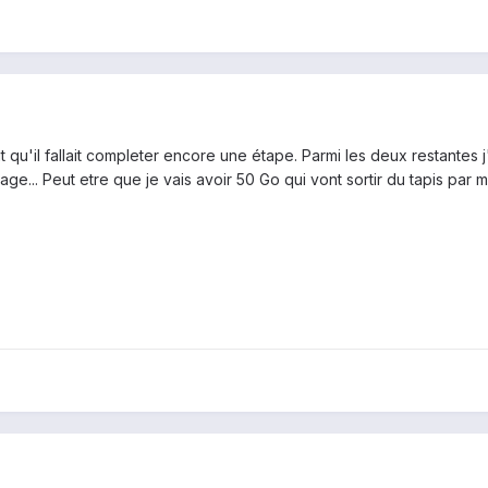
 qu'il fallait completer encore une étape. Parmi les deux restantes j
age... Peut etre que je vais avoir 50 Go qui vont sortir du tapis par m