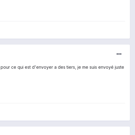
 pour ce qui est d'envoyer a des tiers, je me suis envoyé juste