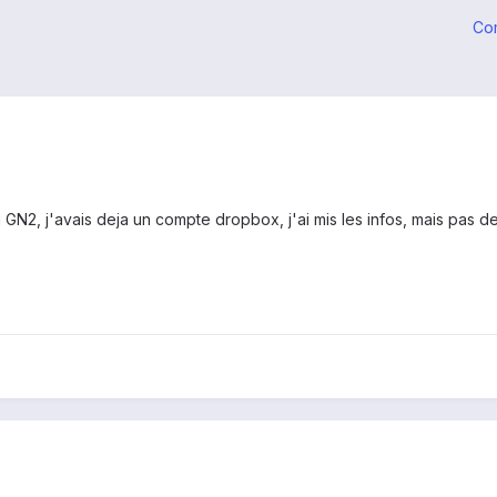
Co
N2, j'avais deja un compte dropbox, j'ai mis les infos, mais pas de