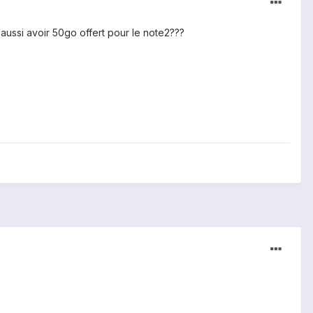
 aussi avoir 50go offert pour le note2???