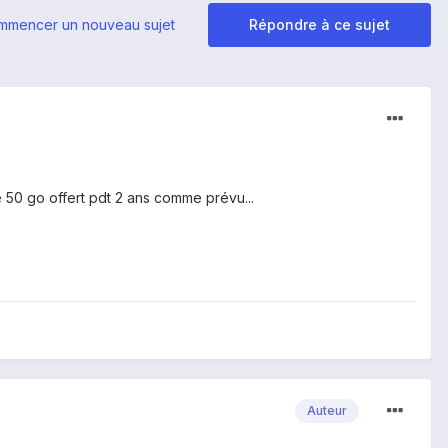
mmencer un nouveau sujet
Répondre à ce sujet
 50 go offert pdt 2 ans comme prévu...
Auteur