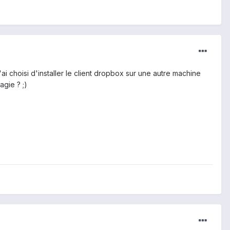
'ai choisi d'installer le client dropbox sur une autre machine
agie ? ;)