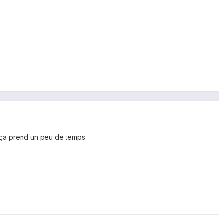
s ça prend un peu de temps