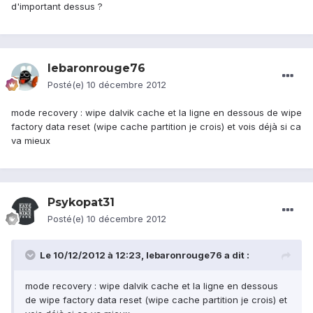
d'important dessus ?
lebaronrouge76
Posté(e)
10 décembre 2012
mode recovery : wipe dalvik cache et la ligne en dessous de wipe
factory data reset (wipe cache partition je crois) et vois déjà si ca
va mieux
Psykopat31
Posté(e)
10 décembre 2012
Le 10/12/2012 à 12:23, lebaronrouge76 a dit :
mode recovery : wipe dalvik cache et la ligne en dessous
de wipe factory data reset (wipe cache partition je crois) et