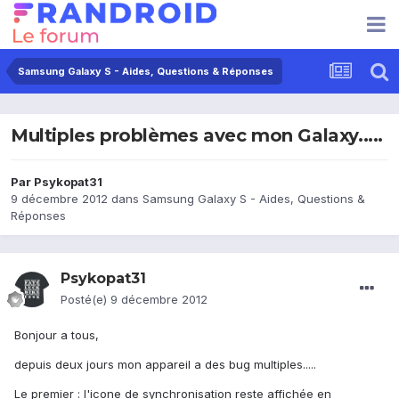
Samsung Galaxy S - Aides, Questions & Réponses
Multiples problèmes avec mon Galaxy.....
Par
Psykopat31
9 décembre 2012
dans
Samsung Galaxy S - Aides, Questions &
Réponses
Psykopat31
Posté(e)
9 décembre 2012
Bonjour a tous,
depuis deux jours mon appareil a des bug multiples.....
Le premier : l'icone de synchronisation reste affichée en