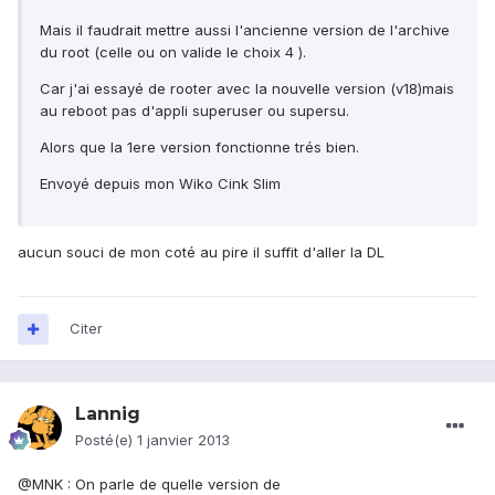
Mais il faudrait mettre aussi l'ancienne version de l'archive
du root (celle ou on valide le choix 4 ).
Car j'ai essayé de rooter avec la nouvelle version (v18)mais
au reboot pas d'appli superuser ou supersu.
Alors que la 1ere version fonctionne trés bien.
Envoyé depuis mon Wiko Cink Slim
aucun souci de mon coté au pire il suffit d'aller la DL
Citer
Lannig
Posté(e)
1 janvier 2013
@MNK : On parle de quelle version de