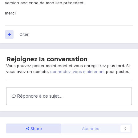
version ancienne de mon lien précedent.
merci
Citer
Rejoignez la conversation
Vous pouvez poster maintenant et vous enregistrez plus tard. Si
vous avez un compte,
connectez-vous maintenant
pour poster.
Répondre à ce sujet…
Share
Abonnés
0