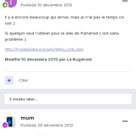
Posté(e)
10 décembre 2012
Il y a encore beaucoup qui arrive, mais je n'ai pas le temps ce
soir ;)
Si quelqun veut l'utiliser pour le wiki de frandroid c'est sans
problème :)
http://fr.wikipedia.org/wiki/Wiko_cink_slim
Modifié
10 décembre 2012
par Le Bugdroid
Citer
3 weeks later...
mum
Posté(e)
29 décembre 2012