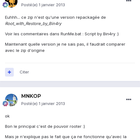
Posté(e)
1 janvier 2013
Euhhh... ce zip n'est qu'une version repackagée de
Root_with_Restore_by_Bin4ry
Voir les commentaires dans RunMe.bat : Script by Bin4ry :)
Maintenant quelle version je ne sais pas, il faudrait comparer
avec le zip d'origine
Citer
MNKOP
Posté(e)
1 janvier 2013
ok
Bon le principal c'est de pouvoir rooter :)
Mais je n'explique pas le fait que ça ne fonctionne qu'avec la