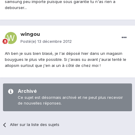
samsung peu importe puisque sous garantie tu n'as rien a
debourser...
wingou
Posté(e)
13 décembre 2012
Ah ben je suis bien blasé, je l'ai déposé hier dans un magasin
bouygues le plus vite possible. Si j'avais su avant j'aurai tenté le
allopsm surtout que j'en ai un à côté de chez moi !
Archivé
Ce sujet est désormais archivé et ne peut plus recevoir
de nouvelles réponses.
Aller sur la liste des sujets