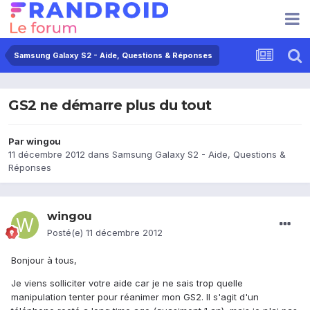
Samsung Galaxy S2 - Aide, Questions & Réponses
GS2 ne démarre plus du tout
Par
wingou
11 décembre 2012
dans
Samsung Galaxy S2 - Aide, Questions &
Réponses
wingou
Posté(e)
11 décembre 2012
Bonjour à tous,
Je viens solliciter votre aide car je ne sais trop quelle
manipulation tenter pour réanimer mon GS2. Il s'agit d'un