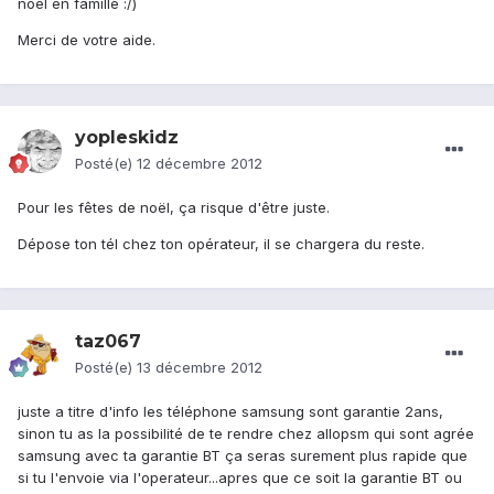
noel en famille :/)
Merci de votre aide.
yopleskidz
Posté(e)
12 décembre 2012
Pour les fêtes de noël, ça risque d'être juste.
Dépose ton tél chez ton opérateur, il se chargera du reste.
taz067
Posté(e)
13 décembre 2012
juste a titre d'info les téléphone samsung sont garantie 2ans,
sinon tu as la possibilité de te rendre chez allopsm qui sont agrée
samsung avec ta garantie BT ça seras surement plus rapide que
si tu l'envoie via l'operateur...apres que ce soit la garantie BT ou