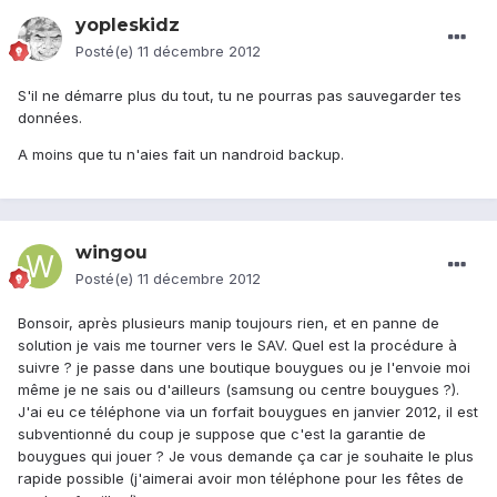
yopleskidz
Posté(e)
11 décembre 2012
S'il ne démarre plus du tout, tu ne pourras pas sauvegarder tes
données.
A moins que tu n'aies fait un nandroid backup.
wingou
Posté(e)
11 décembre 2012
Bonsoir, après plusieurs manip toujours rien, et en panne de
solution je vais me tourner vers le SAV. Quel est la procédure à
suivre ? je passe dans une boutique bouygues ou je l'envoie moi
même je ne sais ou d'ailleurs (samsung ou centre bouygues ?).
J'ai eu ce téléphone via un forfait bouygues en janvier 2012, il est
subventionné du coup je suppose que c'est la garantie de
bouygues qui jouer ? Je vous demande ça car je souhaite le plus
rapide possible (j'aimerai avoir mon téléphone pour les fêtes de