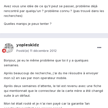
Avez vous une idée de ce qu'il peut se passer, problème déjà
rencontré par quelqu'un ? problème connu ? (pas trouvé dans les
recherches)
Quelles manips je peux tenter ?
yopleskidz
Posté(e)
11 décembre 2012
Bonjour, jai eu le même problème que toi il y a quelques
semaines.
Après beaucoup de recherche, j'ai du me résoudre à envoyer
mon s2 en sav par mon operateur mobile.
Après deux semaines d'attente, le tel est revenu avec une fiche
qui mentionnait que le connecteur de la carte mère a été changé
suite à un défaut.
Mon tel était rooté et je n'ai rien payé car la garantie 1an