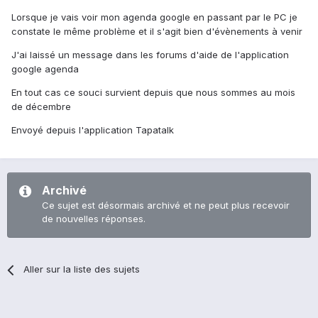
Lorsque je vais voir mon agenda google en passant par le PC je
constate le même problème et il s'agit bien d'évènements à venir
J'ai laissé un message dans les forums d'aide de l'application
google agenda
En tout cas ce souci survient depuis que nous sommes au mois
de décembre
Envoyé depuis l'application Tapatalk
Archivé
Ce sujet est désormais archivé et ne peut plus recevoir
de nouvelles réponses.
Aller sur la liste des sujets