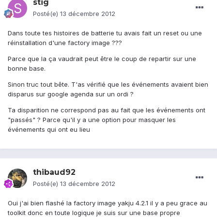
stig
Posté(e)
13 décembre 2012
Dans toute tes histoires de batterie tu avais fait un reset ou une
réinstallation d'une factory image ???
Parce que la ça vaudrait peut être le coup de repartir sur une
bonne base.
Sinon truc tout bête. T'as vérifié que les événements avaient bien
disparus sur google agenda sur un ordi ?
Ta disparition ne correspond pas au fait que les événements ont
"passés" ? Parce qu'il y a une option pour masquer les
événements qui ont eu lieu
thibaud92
Posté(e)
13 décembre 2012
Oui j'ai bien flashé la factory image yakju 4.2.1 il y a peu grace au
toolkit donc en toute logique je suis sur une base propre