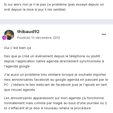
Si oui alors non je n'ai pas ce problème (pas essayé depuis un
ordi depuis la mise à jour il me semble)
thibaud92
Posté(e)
13 décembre 2012
Oui c'est bien ça
Des que je créé un événement depuis le téléphone ou plutôt
depuis l'application native agenda directement synchronisée à
l'agenda google
J'ai aussi un problème très similaire lorsque je souhaite importer
mes anniversaires facebook au google agenda en passant par le
PC : j'obtiens le lien webcam de facebook puis je l'ajoute en tant
que nouvel agenda
Les anniversaires apparaissent sur mon agenda ça fonctionne
normalement mais comme par magie au bout d'une journée ou 2
ils s'effacent et je dois à nouveau refaire la procédure