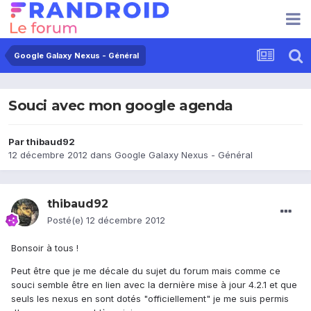
Google Galaxy Nexus - Général
Souci avec mon google agenda
Par
thibaud92
12 décembre 2012
dans
Google Galaxy Nexus - Général
thibaud92
Posté(e)
12 décembre 2012
Bonsoir à tous !
Peut être que je me décale du sujet du forum mais comme ce
souci semble être en lien avec la dernière mise à jour 4.2.1 et que
seuls les nexus en sont dotés "officiellement" je me suis permis