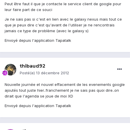
Peut être faut il que je contacte le service client de google pour
leur faire part de ce souci
Je ne sais pas si c'est en lien avec le galaxy nexus mais tout ce
que je peux dire c'est qu'avant de l'utiliser je ne rencontrais
jamais ce type de problème (avec le galaxy s)
Envoyé depuis l'application Tapatalk
thibaud92
Posté(e)
13 décembre 2012
Nouvelle journée et nouvel effacement de les evenements google
ajoutés tout juste hier..franchement je ne sais pas quoi dire..on
dirait que l'agenda se joue de moi XD
Envoyé depuis l'application Tapatalk