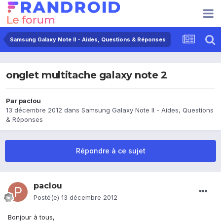
Samsung Galaxy Note II - Aides, Questions & Réponses
onglet multitache galaxy note 2
Par
paclou
13 décembre 2012
dans
Samsung Galaxy Note II - Aides, Questions
& Réponses
Répondre à ce sujet
paclou
Posté(e)
13 décembre 2012
Bonjour à tous,