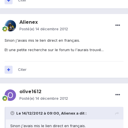
Citer
Alienex
Posté(e)
14 décembre 2012
Sinon j'avais mis le lien direct en français.
Et une petite recherche sur le forum tu l'aurais trouvé...
Citer
olive1612
Posté(e)
14 décembre 2012
Le 14/12/2012 à 09:00, Alienex a dit :
Sinon j'avais mis le lien direct en français.