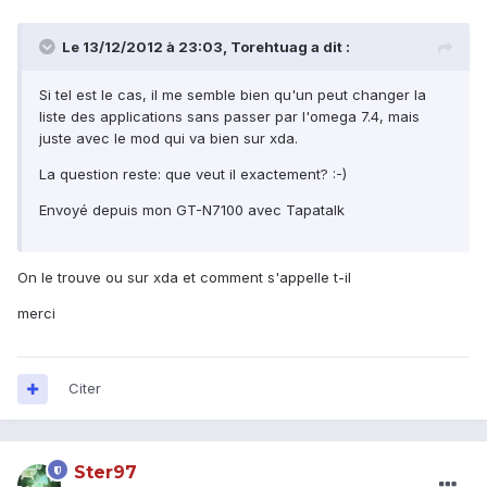
Le 13/12/2012 à 23:03, Torehtuag a dit :
Si tel est le cas, il me semble bien qu'un peut changer la
liste des applications sans passer par l'omega 7.4, mais
juste avec le mod qui va bien sur xda.
La question reste: que veut il exactement? :-)
Envoyé depuis mon GT-N7100 avec Tapatalk
On le trouve ou sur xda et comment s'appelle t-il
merci
Citer
Ster97