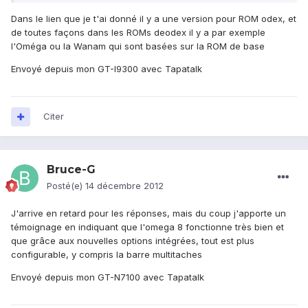
Dans le lien que je t'ai donné il y a une version pour ROM odex, et
de toutes façons dans les ROMs deodex il y a par exemple
l'Oméga ou la Wanam qui sont basées sur la ROM de base
Envoyé depuis mon GT-I9300 avec Tapatalk
Citer
Bruce-G
Posté(e)
14 décembre 2012
J'arrive en retard pour les réponses, mais du coup j'apporte un
témoignage en indiquant que l'omega 8 fonctionne très bien et
que grâce aux nouvelles options intégrées, tout est plus
configurable, y compris la barre multitaches
Envoyé depuis mon GT-N7100 avec Tapatalk