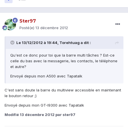
Ster97
Posté(e)
13 décembre 2012
Le 13/12/2012 à 19:44, Torehtuag a dit :
Qu'est ce donc pour toi que la barre multi tâches ? Est-ce
celle du bas avec la messagerie, les contacts, le téléphone
et autre?
Envoyé depuis mon A500 avec Tapatalk
C'est sans doute la barre du multiview accessible en maintenant
le bouton retour ;)
Envoyé depuis mon GT-I9300 avec Tapatalk
Modifié
13 décembre 2012
par ster97