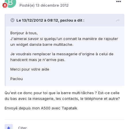
Posté(e)
13 décembre 2012
Le 13/12/2012 à 08:12, paclou a dit :
Bonjour à tous,
J'aimerai savoir si quelqu'un connait la manière de rajouter
un widget dansla barre multitache.
Je voudrais remplacer la messagerie d'origine à celui de
handcent mais je n'arrive pas.
Merci pour votre aide
Paclou
Qu'est ce donc pour toi que la barre multi tâches ? Est-ce celle
du bas avec la messagerie, les contacts, le téléphone et autre?
Envoyé depuis mon A500 avec Tapatalk
Citer