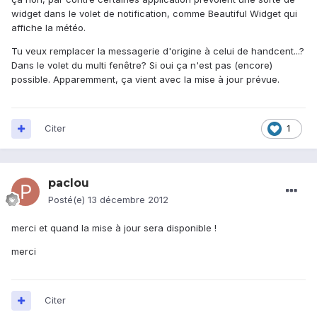
widget dans le volet de notification, comme Beautiful Widget qui
affiche la météo.
Tu veux remplacer la messagerie d'origine à celui de handcent...?
Dans le volet du multi fenêtre? Si oui ça n'est pas (encore)
possible. Apparemment, ça vient avec la mise à jour prévue.
Citer
1
paclou
Posté(e)
13 décembre 2012
merci et quand la mise à jour sera disponible !
merci
Citer