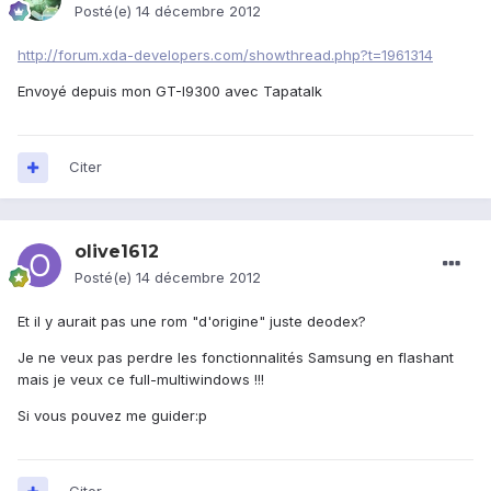
Posté(e)
14 décembre 2012
http://forum.xda-developers.com/showthread.php?t=1961314
Envoyé depuis mon GT-I9300 avec Tapatalk
Citer
olive1612
Posté(e)
14 décembre 2012
Et il y aurait pas une rom "d'origine" juste deodex?
Je ne veux pas perdre les fonctionnalités Samsung en flashant
mais je veux ce full-multiwindows !!!
Si vous pouvez me guider:p