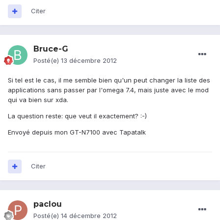
Citer
Bruce-G
Posté(e)
13 décembre 2012
Si tel est le cas, il me semble bien qu'un peut changer la liste des
applications sans passer par l'omega 7.4, mais juste avec le mod
qui va bien sur xda.
La question reste: que veut il exactement? :-)
Envoyé depuis mon GT-N7100 avec Tapatalk
Citer
paclou
Posté(e)
14 décembre 2012