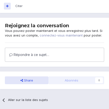
Citer
Rejoignez la conversation
Vous pouvez poster maintenant et vous enregistrez plus tard. Si
vous avez un compte,
connectez-vous maintenant
pour poster.
Répondre à ce sujet…
Share
Abonnés
0
Aller sur la liste des sujets