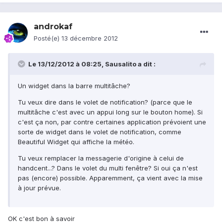
androkaf
Posté(e)
13 décembre 2012
Le 13/12/2012 à 08:25, Sausalito a dit :
Un widget dans la barre multitâche?
Tu veux dire dans le volet de notification? (parce que le
multitâche c'est avec un appui long sur le bouton home). Si
c'est ça non, par contre certaines application prévoient une
sorte de widget dans le volet de notification, comme
Beautiful Widget qui affiche la météo.
Tu veux remplacer la messagerie d'origine à celui de
handcent...? Dans le volet du multi fenêtre? Si oui ça n'est
pas (encore) possible. Apparemment, ça vient avec la mise
à jour prévue.
OK c'est bon à savoir