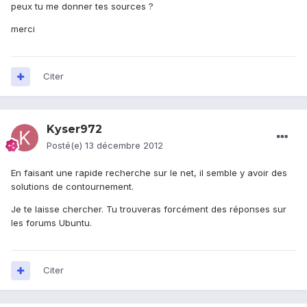
peux tu me donner tes sources ?
merci
Citer
Kyser972
Posté(e)
13 décembre 2012
En faisant une rapide recherche sur le net, il semble y avoir des
solutions de contournement.
Je te laisse chercher. Tu trouveras forcément des réponses sur
les forums Ubuntu.
Citer