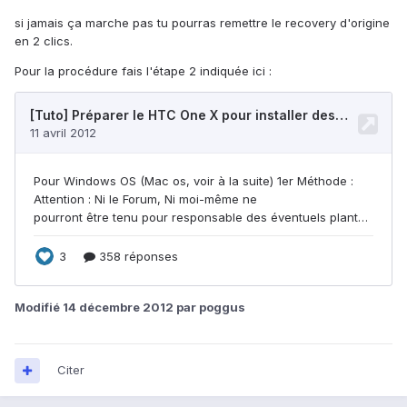
si jamais ça marche pas tu pourras remettre le recovery d'origine
en 2 clics.
Pour la procédure fais l'étape 2 indiquée ici :
Modifié
14 décembre 2012
par poggus
Citer