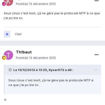
Posté(e)
13 décembre 2012
Sous Linux c'est mort, çà ne gère pas le protocole MTP à ce que
j'ai pu lire ici.
Citer
Th!baut
Posté(e)
13 décembre 2012
Le 13/12/2012 à 13:25, Kyser972 a dit :
Sous Linux c'est mort, çà ne gère pas le protocole MTP à
ce que j'ai pu lire ici.
:o