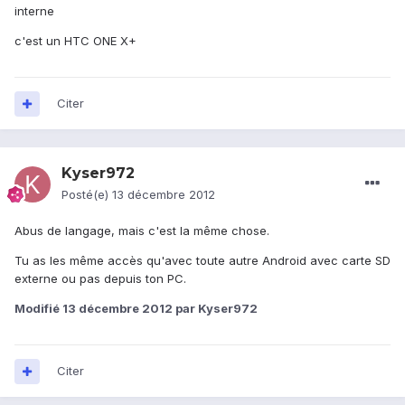
interne
c'est un HTC ONE X+
Citer
Kyser972
Posté(e)
13 décembre 2012
Abus de langage, mais c'est la même chose.
Tu as les même accès qu'avec toute autre Android avec carte SD
externe ou pas depuis ton PC.
Modifié
13 décembre 2012
par Kyser972
Citer