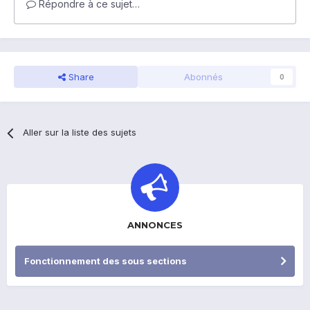
Répondre à ce sujet…
Share
Abonnés
0
Aller sur la liste des sujets
ANNONCES
Fonctionnement des sous sections