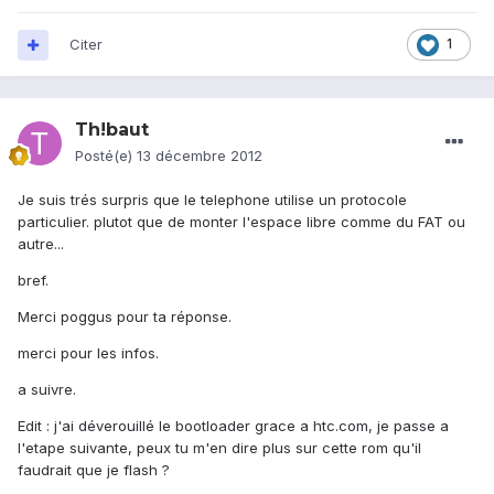
Citer
1
Th!baut
Posté(e)
13 décembre 2012
Je suis trés surpris que le telephone utilise un protocole
particulier. plutot que de monter l'espace libre comme du FAT ou
autre...
bref.
Merci poggus pour ta réponse.
merci pour les infos.
a suivre.
Edit : j'ai déverouillé le bootloader grace a htc.com, je passe a
l'etape suivante, peux tu m'en dire plus sur cette rom qu'il
faudrait que je flash ?