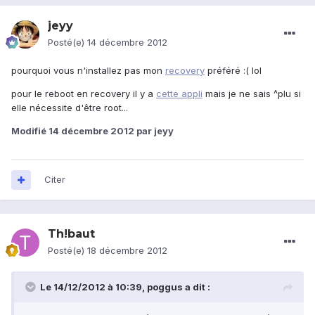
jeyy
Posté(e)
14 décembre 2012
pourquoi vous n'installez pas mon
recovery
préféré :( lol
pour le reboot en recovery il y a
cette appli
mais je ne sais ^plu si
elle nécessite d'être root...
Modifié
14 décembre 2012
par jeyy
Citer
Th!baut
Posté(e)
18 décembre 2012
Le 14/12/2012 à 10:39, poggus a dit :