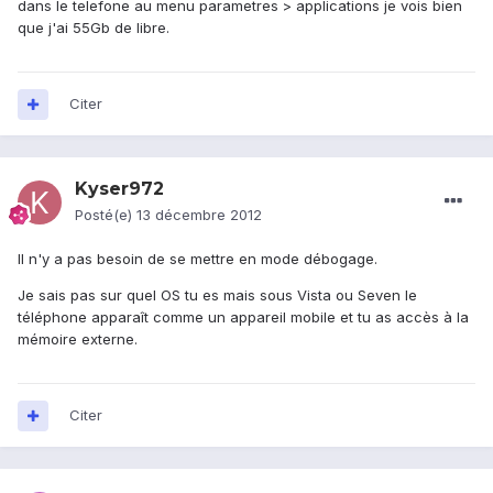
dans le telefone au menu parametres > applications je vois bien
que j'ai 55Gb de libre.
Citer
Kyser972
Posté(e)
13 décembre 2012
Il n'y a pas besoin de se mettre en mode débogage.
Je sais pas sur quel OS tu es mais sous Vista ou Seven le
téléphone apparaît comme un appareil mobile et tu as accès à la
mémoire externe.
Citer