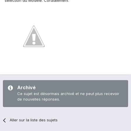
sélection du Modèle. Cordialement
Archivé
Ce sujet est désormais archivé et ne peut plus recevoir
de nouvelles réponses.
Aller sur la liste des sujets