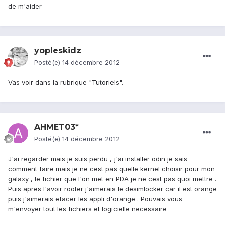
de m'aider
yopleskidz
Posté(e)
14 décembre 2012
Vas voir dans la rubrique "Tutoriels".
AHMET03*
Posté(e)
14 décembre 2012
J'ai regarder mais je suis perdu , j'ai installer odin je sais
comment faire mais je ne cest pas quelle kernel choisir pour mon
galaxy , le fichier que l'on met en PDA je ne cest pas quoi mettre .
Puis apres l'avoir rooter j'aimerais le desimlocker car il est orange
puis j'aimerais efacer les appli d'orange . Pouvais vous
m'envoyer tout les fichiers et logicielle necessaire