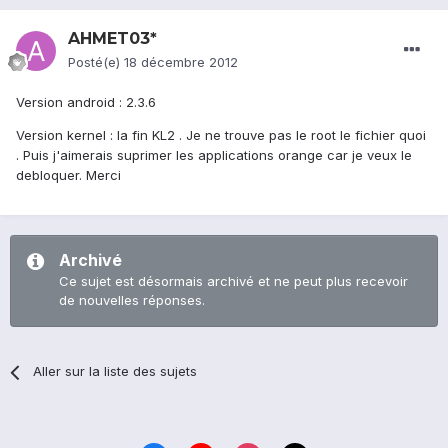
AHMET03*
Posté(e)
18 décembre 2012
Version android : 2.3.6
Version kernel : la fin KL2 . Je ne trouve pas le root le fichier quoi
. Puis j'aimerais suprimer les applications orange car je veux le
debloquer. Merci
Archivé
Ce sujet est désormais archivé et ne peut plus recevoir
de nouvelles réponses.
Aller sur la liste des sujets