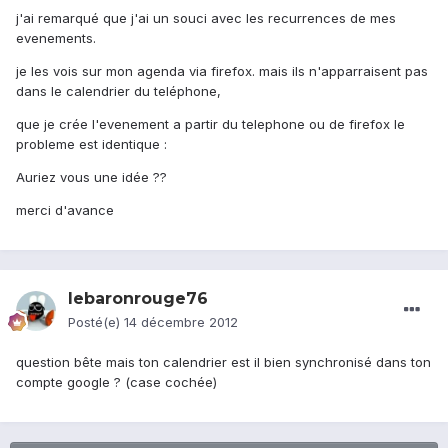
j'ai remarqué que j'ai un souci avec les recurrences de mes
evenements.
je les vois sur mon agenda via firefox. mais ils n'apparraisent pas
dans le calendrier du teléphone,
que je crée l'evenement a partir du telephone ou de firefox le
probleme est identique :
Auriez vous une idée ??
merci d'avance
lebaronrouge76
Posté(e)
14 décembre 2012
question bête mais ton calendrier est il bien synchronisé dans ton
compte google ? (case cochée)