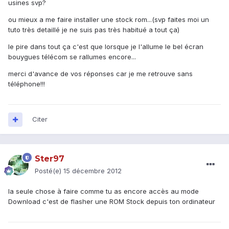
usines svp?
ou mieux a me faire installer une stock rom...(svp faites moi un
tuto très detaillé je ne suis pas très habitué a tout ça)
le pire dans tout ça c'est que lorsque je l'allume le bel écran
bouygues télécom se rallumes encore...
merci d'avance de vos réponses car je me retrouve sans
téléphone!!!
Citer
Ster97
Posté(e)
15 décembre 2012
la seule chose à faire comme tu as encore accès au mode
Download c'est de flasher une ROM Stock depuis ton ordinateur