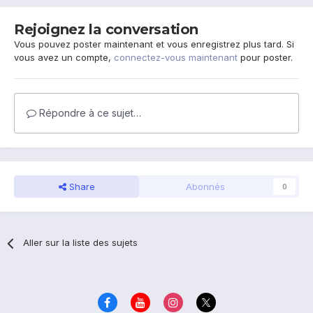
Rejoignez la conversation
Vous pouvez poster maintenant et vous enregistrez plus tard. Si
vous avez un compte,
connectez-vous maintenant
pour poster.
Répondre à ce sujet…
Share
Abonnés
0
Aller sur la liste des sujets