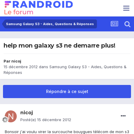
Samsung Galaxy S3 - Aides, Questions & Réponses
help mon galaxy s3 ne demarre plus!
Par
nicoj
15 décembre 2012
dans
Samsung Galaxy S3 - Aides, Questions &
Réponses
Répondre à ce sujet
nicoj
Posté(e)
15 décembre 2012
Bonsoir j'ai voulu virer la surcouche bouygues télécom de mon s3