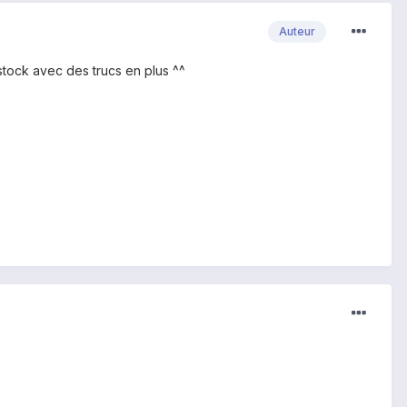
Auteur
stock avec des trucs en plus ^^