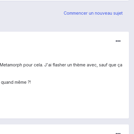
Commencer un nouveau sujet
iser Metamorph pour cela. J'ai flasher un thème avec, sauf que ça
ça quand même ?!