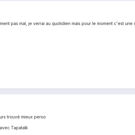
ement pas mal, je verrai au quotidien mais pour le moment c'est une 
jours trouvé mieux perso
avec Tapatalk