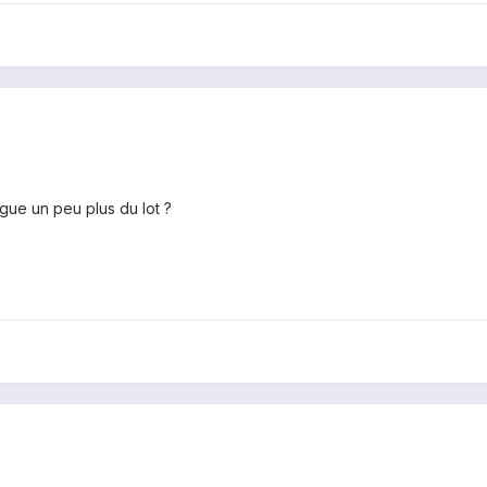
gue un peu plus du lot ?