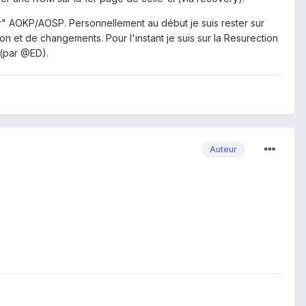
r" AOKP/AOSP. Personnellement au début je suis rester sur
 et de changements. Pour l'instant je suis sur la Resurection
 (par @ED).
Auteur