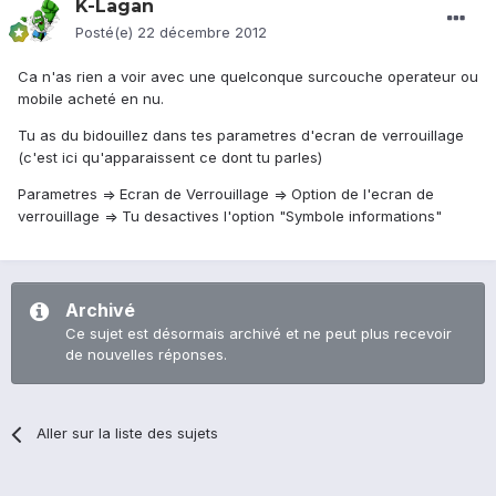
K-Lagan
Posté(e)
22 décembre 2012
Ca n'as rien a voir avec une quelconque surcouche operateur ou
mobile acheté en nu.
Tu as du bidouillez dans tes parametres d'ecran de verrouillage
(c'est ici qu'apparaissent ce dont tu parles)
Parametres => Ecran de Verrouillage => Option de l'ecran de
verrouillage => Tu desactives l'option "Symbole informations"
Archivé
Ce sujet est désormais archivé et ne peut plus recevoir
de nouvelles réponses.
Aller sur la liste des sujets