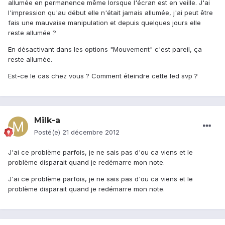
allumée en permanence même lorsque l'écran est en veille. J'ai
l'impression qu'au début elle n'était jamais allumée, j'ai peut être
fais une mauvaise manipulation et depuis quelques jours elle
reste allumée ?
En désactivant dans les options "Mouvement" c'est pareil, ça
reste allumée.
Est-ce le cas chez vous ? Comment éteindre cette led svp ?
Milk-a
Posté(e)
21 décembre 2012
J'ai ce problème parfois, je ne sais pas d'ou ca viens et le
problème disparait quand je redémarre mon note.
J'ai ce problème parfois, je ne sais pas d'ou ca viens et le
problème disparait quand je redémarre mon note.