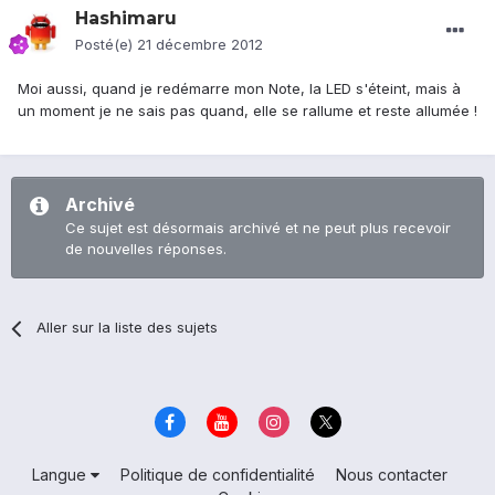
Hashimaru
Posté(e)
21 décembre 2012
Moi aussi, quand je redémarre mon Note, la LED s'éteint, mais à
un moment je ne sais pas quand, elle se rallume et reste allumée !
Archivé
Ce sujet est désormais archivé et ne peut plus recevoir
de nouvelles réponses.
Aller sur la liste des sujets
Langue
Politique de confidentialité
Nous contacter