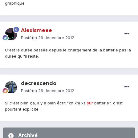
graphique.
Alexismeee
Posté(e)
26 décembre 2012
C'est la durée passée depuis le chargement de la batterie pas la
durée qu''il reste.
decrescendo
Posté(e)
26 décembre 2012
Si c'est bien ça, il y a bien écrit "xh xm xs
sur
batterie", c'est
pourtant explicite.
Archivé