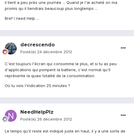
il tient a peu près une journée ... Quand je l'ai acheté on ma
promis qu il tiendrais beaucoup plus longtemps ...
Bref I need Help ...
decrescendo
Posté(e)
24 décembre 2012
C'est toujours l'écran qui consomme le plus, et si tu as peu
d'applications qui pompent la batterie, c'est normal qu'il
représente la quasi totalité de la consommation.
Où tu vois l'indication 25 minutes ?
NeedHelpPlz
Posté(e)
26 décembre 2012
Le temps qu'il reste est indiqué juste en haut, il y a une sorte de