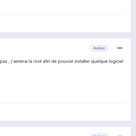
Auteur
s , j'aimerai la root afin de pouvoir installer quelque logiciel