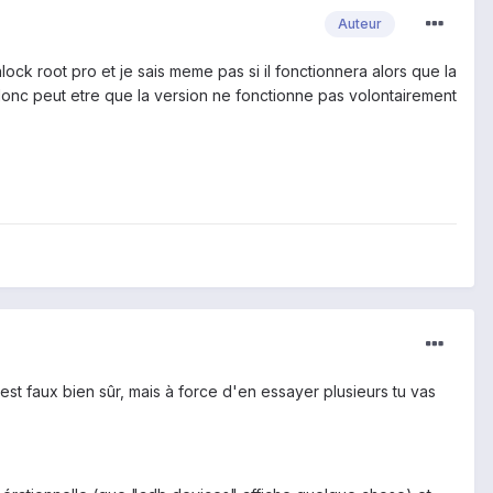
Auteur
lock root pro et je sais meme pas si il fonctionnera alors que la
 donc peut etre que la version ne fonctionne pas volontairement
'est faux bien sûr, mais à force d'en essayer plusieurs tu vas