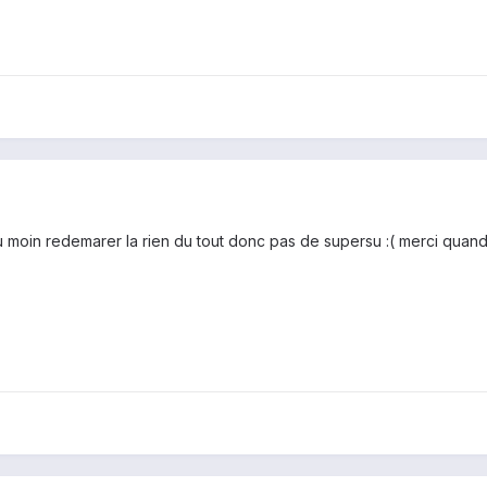
au moin redemarer la rien du tout donc pas de supersu :( merci qua