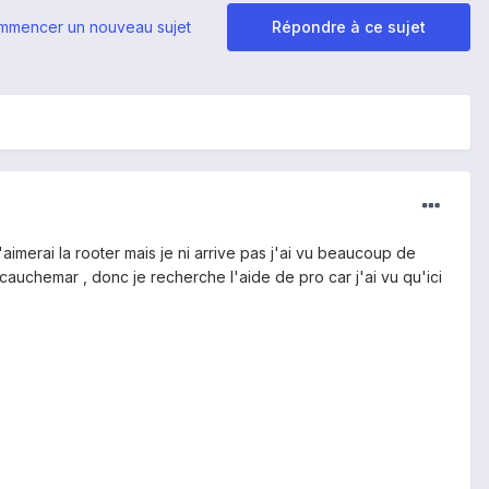
mmencer un nouveau sujet
Répondre à ce sujet
aimerai la rooter mais je ni arrive pas j'ai vu beaucoup de
 cauchemar , donc je recherche l'aide de pro car j'ai vu qu'ici