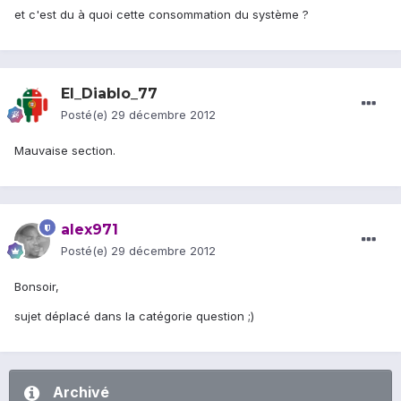
et c'est du à quoi cette consommation du système ?
El_Diablo_77
Posté(e)
29 décembre 2012
Mauvaise section.
alex971
Posté(e)
29 décembre 2012
Bonsoir,
sujet déplacé dans la catégorie question ;)
Archivé