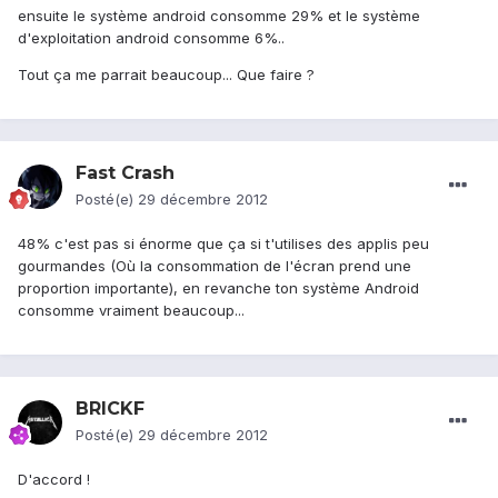
ensuite le système android consomme 29% et le système
d'exploitation android consomme 6%..
Tout ça me parrait beaucoup... Que faire ?
Fast Crash
Posté(e)
29 décembre 2012
48% c'est pas si énorme que ça si t'utilises des applis peu
gourmandes (Où la consommation de l'écran prend une
proportion importante), en revanche ton système Android
consomme vraiment beaucoup...
BRICKF
Posté(e)
29 décembre 2012
D'accord !