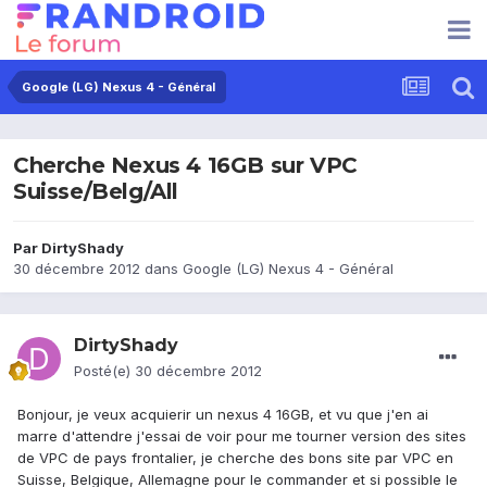
Google (LG) Nexus 4 - Général
Cherche Nexus 4 16GB sur VPC
Suisse/Belg/All
Par
DirtyShady
30 décembre 2012
dans
Google (LG) Nexus 4 - Général
DirtyShady
Posté(e)
30 décembre 2012
Bonjour, je veux acquierir un nexus 4 16GB, et vu que j'en ai
marre d'attendre j'essai de voir pour me tourner version des sites
de VPC de pays frontalier, je cherche des bons site par VPC en
Suisse, Belgique, Allemagne pour le commander et si possible le