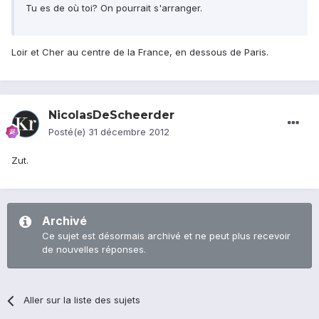
Tu es de où toi? On pourrait s'arranger.
Loir et Cher au centre de la France, en dessous de Paris.
NicolasDeScheerder
Posté(e)
31 décembre 2012
Zut.
Archivé
Ce sujet est désormais archivé et ne peut plus recevoir
de nouvelles réponses.
Aller sur la liste des sujets