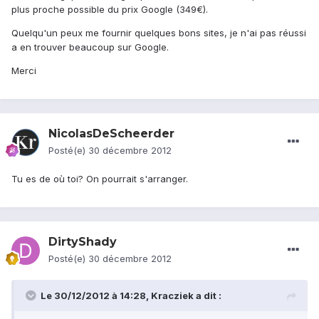
plus proche possible du prix Google (349€).
Quelqu'un peux me fournir quelques bons sites, je n'ai pas réussi
a en trouver beaucoup sur Google.
Merci
NicolasDeScheerder
Posté(e)
30 décembre 2012
Tu es de où toi? On pourrait s'arranger.
DirtyShady
Posté(e)
30 décembre 2012
Le 30/12/2012 à 14:28, Kracziek a dit :