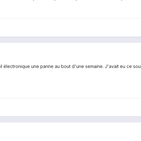
eil électronique une panne au bout d'une semaine. J'avait eu ce sou