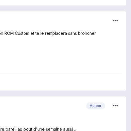
t en ROM Custom et te le remplacera sans broncher
Auteur
re pareil au bout d'une semaine aussi ...