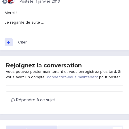
Posté(e)
1 janvier 2013
Merci !
Je regarde de suite ...
Citer
Rejoignez la conversation
Vous pouvez poster maintenant et vous enregistrez plus tard. Si
vous avez un compte,
connectez-vous maintenant
pour poster.
Répondre à ce sujet…