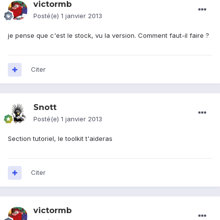
victormb
Posté(e)
1 janvier 2013
je pense que c'est le stock, vu la version. Comment faut-il faire ?
Citer
Snott
Posté(e)
1 janvier 2013
Section tutoriel, le toolkit t'aideras
Citer
victormb