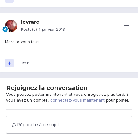
levrard
Posté(e)
4 janvier 2013
Merci à vous tous
Citer
Rejoignez la conversation
Vous pouvez poster maintenant et vous enregistrez plus tard. Si
vous avez un compte,
connectez-vous maintenant
pour poster.
Répondre à ce sujet…