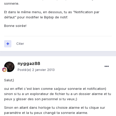
sonnerie.
Et dans le même menu, en dessous, tu as "Notification par
défaut" pour modifier le Bipbip de notif.
Bonne soirée!
Citer
nyggaz88
Posté(e)
2 janvier 2013
Salut;)
oui en effet c'est bien comme sa(pour sonnerie et notification)
sinon si tu a un explorateur de fichier tu a un dossier alarme et tu
peux y glisser des son personnel si tu veux.;)
Sinon en allant dans horloge tu choisie alarme et tu clique sur
paramètre et la tu peux changé ta sonnerie alarme.