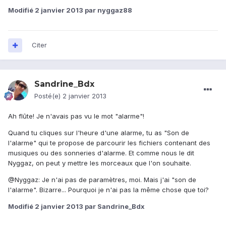
Modifié
2 janvier 2013
par nyggaz88
Citer
Sandrine_Bdx
Posté(e)
2 janvier 2013
Ah flûte! Je n'avais pas vu le mot "alarme"!
Quand tu cliques sur l'heure d'une alarme, tu as "Son de
l'alarme" qui te propose de parcourir les fichiers contenant des
musiques ou des sonneries d'alarme. Et comme nous le dit
Nyggaz, on peut y mettre les morceaux que l'on souhaite.
@Nyggaz: Je n'ai pas de paramètres, moi. Mais j'ai "son de
l'alarme". Bizarre... Pourquoi je n'ai pas la même chose que toi?
Modifié
2 janvier 2013
par Sandrine_Bdx