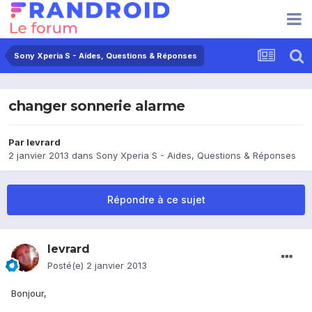
Sony Xperia S - Aides, Questions & Réponses
changer sonnerie alarme
Par
levrard
2 janvier 2013
dans
Sony Xperia S - Aides, Questions & Réponses
Répondre à ce sujet
levrard
Posté(e)
2 janvier 2013
Bonjour,