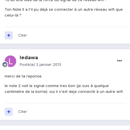
Ton Note II a t'il pu déjà se connecter à un autre réseau wifi que
celui-là ?
Citer
ledawa
Posté(e)
3 janvier 2013
merci de ta reponse.
le note 2 voit le signal comme tres bon (je suis à quelque
centimetre de la borne). oui il s'est deja connecté à un autre wifi
Citer