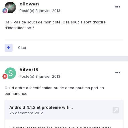
oliewan
Posté(e)
3 janvier 2013
Ha ? Pas de souci de mon coté. Ces soucis sont d'ordre
d'identification ?
Citer
Silver19
Posté(e)
3 janvier 2013
Oui d ordre d identification ou de deco pout ma part en
permanence