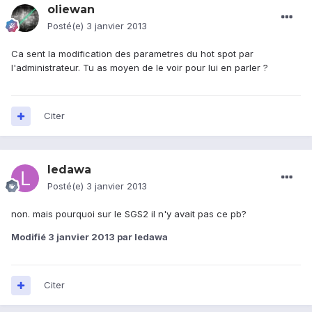
oliewan
Posté(e)
3 janvier 2013
Ca sent la modification des parametres du hot spot par
l'administrateur. Tu as moyen de le voir pour lui en parler ?
Citer
ledawa
Posté(e)
3 janvier 2013
non. mais pourquoi sur le SGS2 il n'y avait pas ce pb?
Modifié
3 janvier 2013
par ledawa
Citer