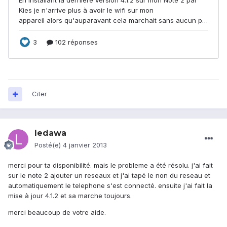
Citer
ledawa
Posté(e)
4 janvier 2013
merci pour ta disponibilité. mais le probleme a été résolu. j'ai fait
sur le note 2 ajouter un reseaux et j'ai tapé le non du reseau et
automatiquement le telephone s'est connecté. ensuite j'ai fait la
mise à jour 4.1.2 et sa marche toujours.
merci beaucoup de votre aide.