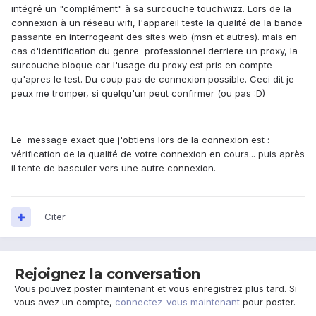
intégré un "complément" à sa surcouche touchwizz. Lors de la
connexion à un réseau wifi, l'appareil teste la qualité de la bande
passante en interrogeant des sites web (msn et autres). mais en
cas d'identification du genre professionnel derriere un proxy, la
surcouche bloque car l'usage du proxy est pris en compte
qu'apres le test. Du coup pas de connexion possible. Ceci dit je
peux me tromper, si quelqu'un peut confirmer (ou pas :D)
Le message exact que j'obtiens lors de la connexion est :
vérification de la qualité de votre connexion en cours... puis après
il tente de basculer vers une autre connexion.
Citer
Rejoignez la conversation
Vous pouvez poster maintenant et vous enregistrez plus tard. Si
vous avez un compte,
connectez-vous maintenant
pour poster.