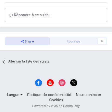
Répondre à ce sujet…
Share
Abonnés
0
Aller sur la liste des sujets
Langue
Politique de confidentialité
Nous contacter
Cookies
Powered by Invision Community