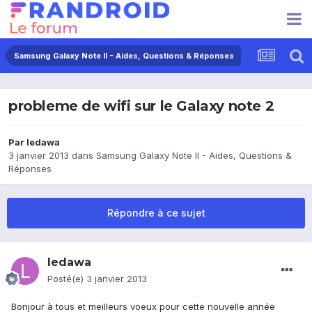
Samsung Galaxy Note II - Aides, Questions & Réponses
probleme de wifi sur le Galaxy note 2
Par
ledawa
3 janvier 2013
dans
Samsung Galaxy Note II - Aides, Questions &
Réponses
Répondre à ce sujet
ledawa
Posté(e)
3 janvier 2013
Bonjour à tous et meilleurs voeux pour cette nouvelle année