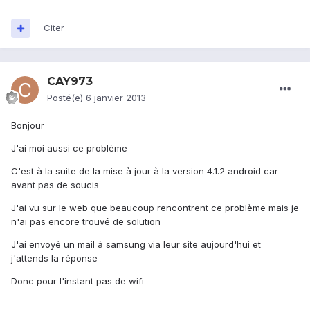
Citer
CAY973
Posté(e)
6 janvier 2013
Bonjour
J'ai moi aussi ce problème
C'est à la suite de la mise à jour à la version 4.1.2 android car
avant pas de soucis
J'ai vu sur le web que beaucoup rencontrent ce problème mais je
n'ai pas encore trouvé de solution
J'ai envoyé un mail à samsung via leur site aujourd'hui et
j'attends la réponse
Donc pour l'instant pas de wifi