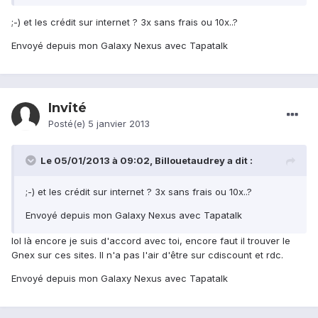
;-) et les crédit sur internet ? 3x sans frais ou 10x..?
Envoyé depuis mon Galaxy Nexus avec Tapatalk
Invité
Posté(e)
5 janvier 2013
Le 05/01/2013 à 09:02, Billouetaudrey a dit :
;-) et les crédit sur internet ? 3x sans frais ou 10x..?
Envoyé depuis mon Galaxy Nexus avec Tapatalk
lol là encore je suis d'accord avec toi, encore faut il trouver le
Gnex sur ces sites. Il n'a pas l'air d'être sur cdiscount et rdc.
Envoyé depuis mon Galaxy Nexus avec Tapatalk