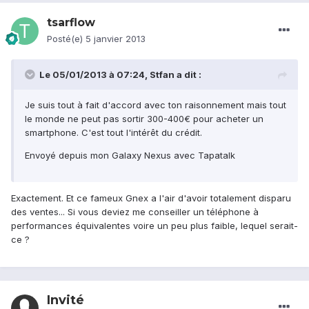
tsarflow
Posté(e)
5 janvier 2013
Le 05/01/2013 à 07:24, Stfan a dit :
Je suis tout à fait d'accord avec ton raisonnement mais tout
le monde ne peut pas sortir 300-400€ pour acheter un
smartphone. C'est tout l'intérêt du crédit.
Envoyé depuis mon Galaxy Nexus avec Tapatalk
Exactement. Et ce fameux Gnex a l'air d'avoir totalement disparu
des ventes... Si vous deviez me conseiller un téléphone à
performances équivalentes voire un peu plus faible, lequel serait-
ce ?
Invité