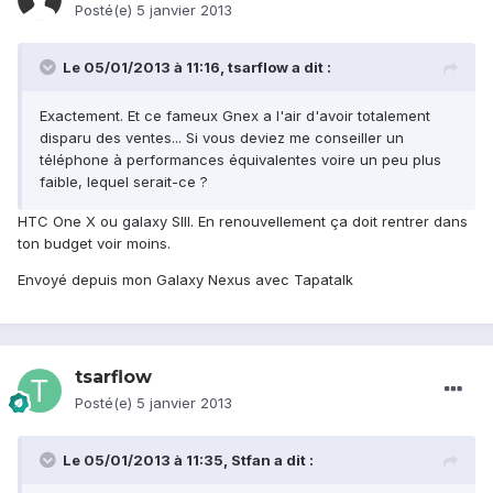
Posté(e)
5 janvier 2013
Le 05/01/2013 à 11:16, tsarflow a dit :
Exactement. Et ce fameux Gnex a l'air d'avoir totalement
disparu des ventes... Si vous deviez me conseiller un
téléphone à performances équivalentes voire un peu plus
faible, lequel serait-ce ?
HTC One X ou galaxy SIII. En renouvellement ça doit rentrer dans
ton budget voir moins.
Envoyé depuis mon Galaxy Nexus avec Tapatalk
tsarflow
Posté(e)
5 janvier 2013
Le 05/01/2013 à 11:35, Stfan a dit :