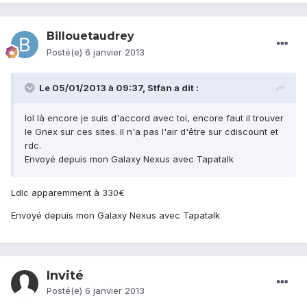
Billouetaudrey
Posté(e)
6 janvier 2013
Le 05/01/2013 à 09:37, Stfan a dit :
lol là encore je suis d'accord avec toi, encore faut il trouver
le Gnex sur ces sites. Il n'a pas l'air d'être sur cdiscount et
rdc.
Envoyé depuis mon Galaxy Nexus avec Tapatalk
Ldlc apparemment à 330€
Envoyé depuis mon Galaxy Nexus avec Tapatalk
Invité
Posté(e)
6 janvier 2013