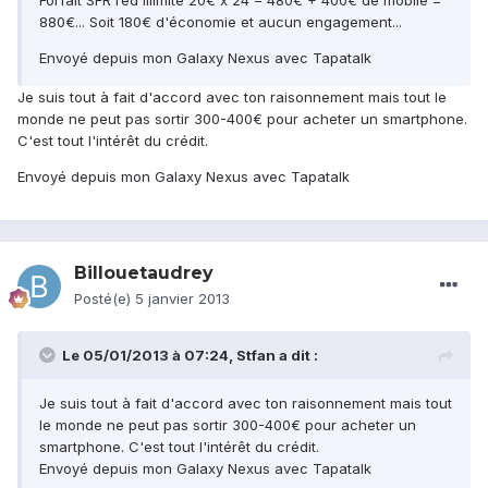
Forfait SFR red illimité 20€ x 24 = 480€ + 400€ de mobile =
880€... Soit 180€ d'économie et aucun engagement...
Envoyé depuis mon Galaxy Nexus avec Tapatalk
Je suis tout à fait d'accord avec ton raisonnement mais tout le
monde ne peut pas sortir 300-400€ pour acheter un smartphone.
C'est tout l'intérêt du crédit.
Envoyé depuis mon Galaxy Nexus avec Tapatalk
Billouetaudrey
Posté(e)
5 janvier 2013
Le 05/01/2013 à 07:24, Stfan a dit :
Je suis tout à fait d'accord avec ton raisonnement mais tout
le monde ne peut pas sortir 300-400€ pour acheter un
smartphone. C'est tout l'intérêt du crédit.
Envoyé depuis mon Galaxy Nexus avec Tapatalk