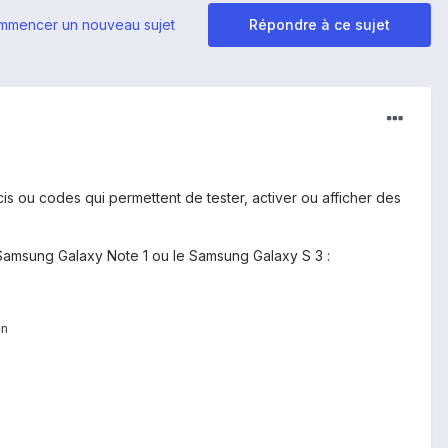
mmencer un nouveau sujet
Répondre à ce sujet
cis ou codes qui permettent de tester, activer ou afficher des
 Samsung Galaxy Note 1 ou le Samsung Galaxy S 3 :
on