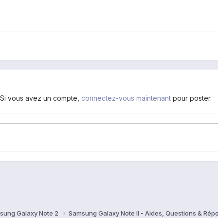
. Si vous avez un compte,
connectez-vous maintenant
pour poster.
sung Galaxy Note 2
Samsung Galaxy Note II - Aides, Questions & Ré