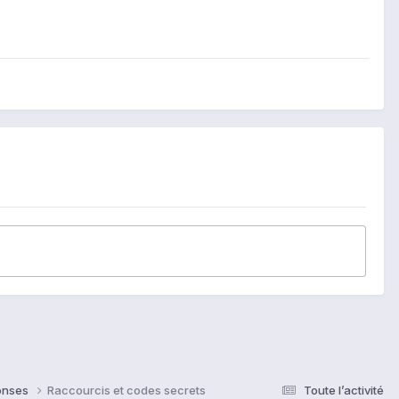
ponses
Raccourcis et codes secrets
Toute l’activité