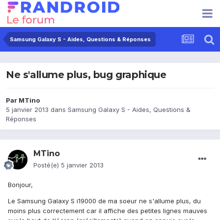
Samsung Galaxy S - Aides, Questions & Réponses
Ne s'allume plus, bug graphique
Par
MTino
5 janvier 2013
dans
Samsung Galaxy S - Aides, Questions &
Réponses
MTino
Posté(e)
5 janvier 2013
Bonjour,
Le Samsung Galaxy S i19000 de ma soeur ne s'allume plus, du
moins plus correctement car il affiche des petites lignes mauves